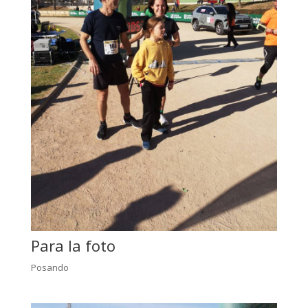
Para la foto
Posando