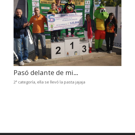
Pasó delante de mi…
2ª categoría, ella se llevó la pasta jajaja