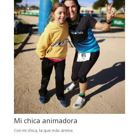
Mi chica animadora
Con mi chica, la que más anima