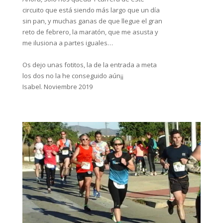
circuito que está siendo más largo que un día
sin pan, y muchas ganas de que llegue el gran
reto de febrero, la maratón, que me asusta y
me ilusiona a partes iguales…
Os dejo unas fotitos, la de la entrada a meta
los dos no la he conseguido aún¡¡
Isabel. Noviembre 2019