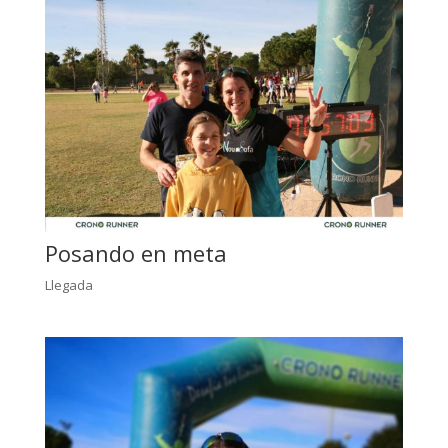
Posando en meta
Llegada