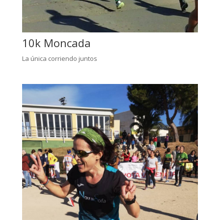
10k Moncada
La única corriendo juntos