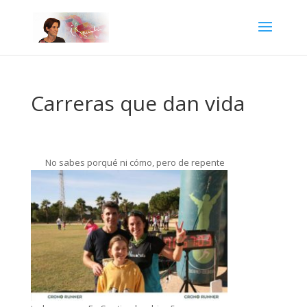
Carreras que dan vida
No sabes porqué ni cómo, pero de repente