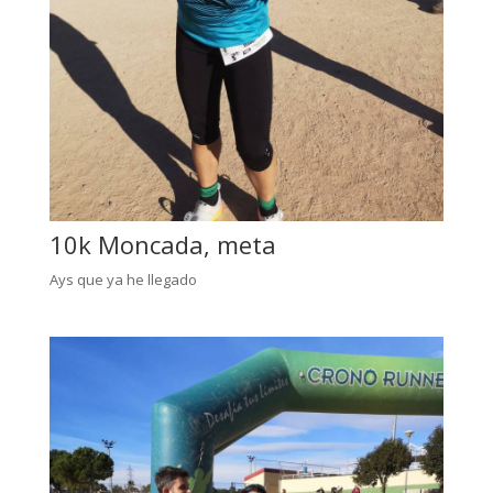
10k Moncada, meta
Ays que ya he llegado