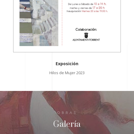
Exposición
Hilos de Mujer 2023
OBRAS
Galería