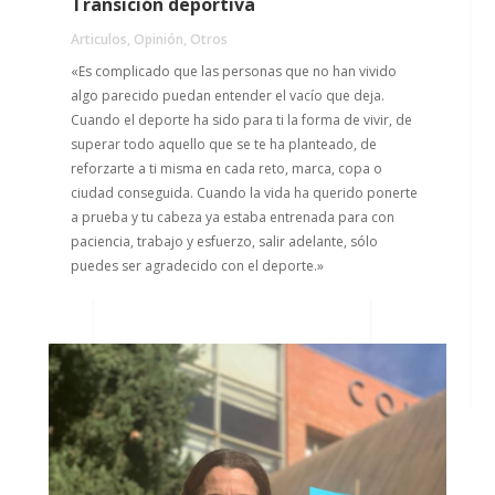
Transición deportiva
Articulos
,
Opinión
,
Otros
«Es complicado que las personas que no han vivido
algo parecido puedan entender el vacío que deja.
Cuando el deporte ha sido para ti la forma de vivir, de
superar todo aquello que se te ha planteado, de
reforzarte a ti misma en cada reto, marca, copa o
ciudad conseguida. Cuando la vida ha querido ponerte
a prueba y tu cabeza ya estaba entrenada para con
paciencia, trabajo y esfuerzo, salir adelante, sólo
puedes ser agradecido con el deporte.»