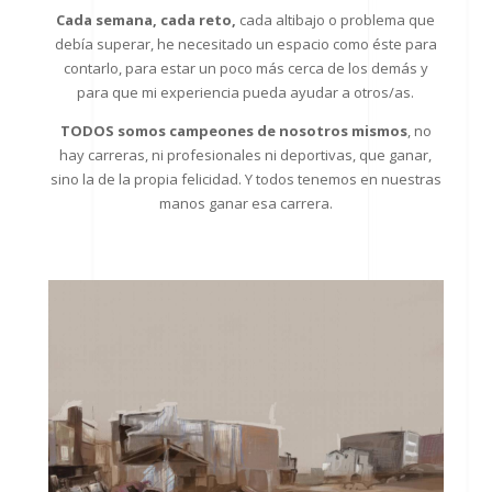
Cada semana, cada reto,
cada altibajo o problema que
debía superar, he necesitado un espacio como éste para
contarlo, para estar un poco más cerca de los demás y
para que mi experiencia pueda ayudar a otros/as.
TODOS somos campeones de nosotros mismos
, no
hay carreras, ni profesionales ni deportivas, que ganar,
sino la de la propia felicidad. Y todos tenemos en nuestras
manos ganar esa carrera.