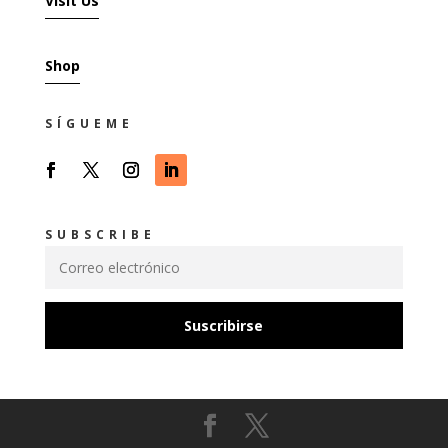
Visit Us
Shop
SÍGUEME
SUBSCRIBE
Suscribirse