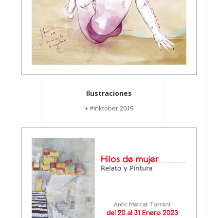
Ilustraciones
+ #Inktober 2019