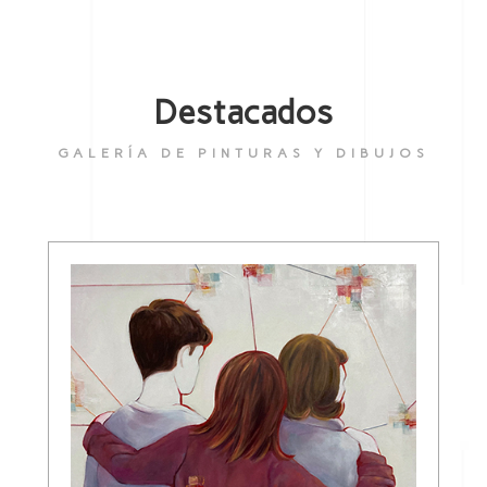
Destacados
GALERÍA DE PINTURAS Y DIBUJOS