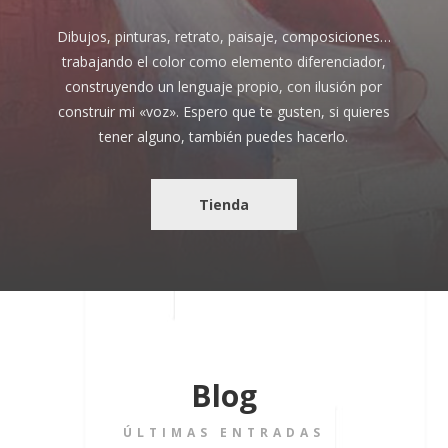
Dibujos, pinturas, retrato, paisaje, composiciones…
trabajando el color como elemento diferenciador,
construyendo un lenguaje propio, con ilusión por
construir mi «voz». Espero que te gusten, si quieres
tener alguno, también puedes hacerlo.
Tienda
Blog
ÚLTIMAS ENTRADAS