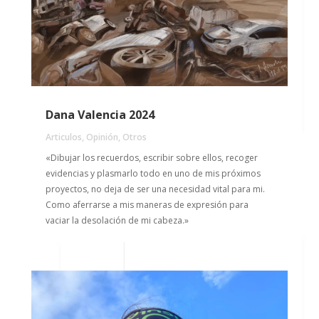
Dana Valencia 2024
Articulos
,
Opinión
,
Otros
«Dibujar los recuerdos, escribir sobre ellos, recoger
evidencias y plasmarlo todo en uno de mis próximos
proyectos, no deja de ser una necesidad vital para mi.
Como aferrarse a mis maneras de expresión para
vaciar la desolación de mi cabeza.»