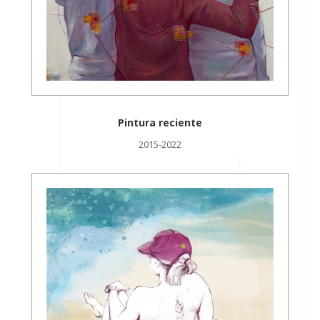
Pintura reciente
2015-2022