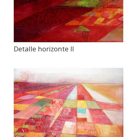
Detalle horizonte II