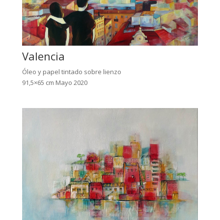
Valencia
Óleo y papel tintado sobre lienzo
91,5×65 cm Mayo 2020