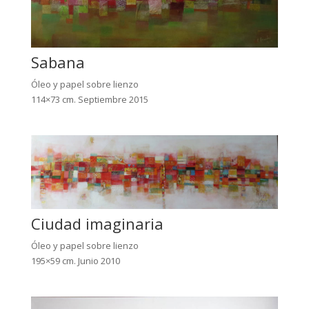
Sabana
Óleo y papel sobre lienzo
114×73 cm. Septiembre 2015
Ciudad imaginaria
Óleo y papel sobre lienzo
195×59 cm. Junio 2010