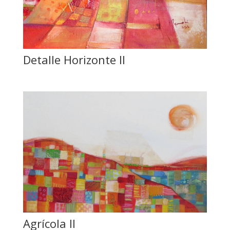
Detalle Horizonte II
Agrícola II