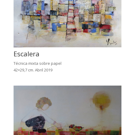
Escalera
Técnica mixta sobre papel
42×29,7 cm. Abril 2019