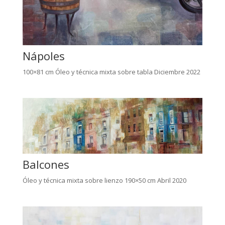
Nápoles
100×81 cm Óleo y técnica mixta sobre tabla Diciembre 2022
Balcones
Óleo y técnica mixta sobre lienzo 190×50 cm Abril 2020