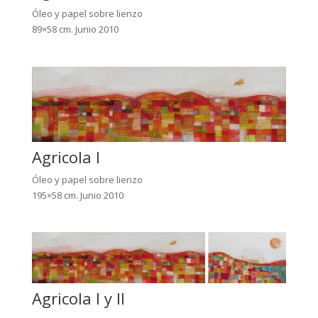
Óleo y papel sobre lienzo
89×58 cm. Junio 2010
Agricola I
Óleo y papel sobre lienzo
195×58 cm. Junio 2010
Agricola I y II