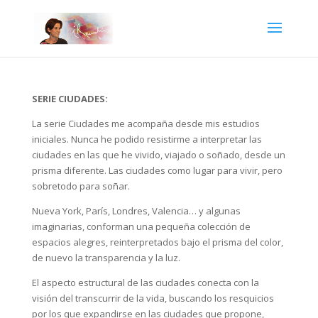
SERIE CIUDADES:
La serie Ciudades me acompaña desde mis estudios
iniciales. Nunca he podido resistirme a interpretar las
ciudades en las que he vivido, viajado o soñado, desde un
prisma diferente. Las ciudades como lugar para vivir, pero
sobretodo para soñar.
Nueva York, París, Londres, Valencia… y algunas
imaginarias, conforman una pequeña colección de
espacios alegres, reinterpretados bajo el prisma del color,
de nuevo la transparencia y la luz.
El aspecto estructural de las ciudades conecta con la
visión del transcurrir de la vida, buscando los resquicios
por los que expandirse en las ciudades que propone,