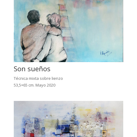
Son sueños
Técnica mixta sobre lienzo
53,5×65 cm. Mayo 2020