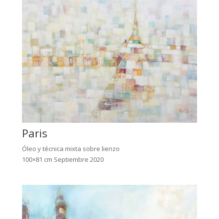
Paris
Óleo y técnica mixta sobre lienzo
100×81 cm Septiembre 2020