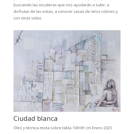
buscando las escaleras que nos ayudarán a subir, a
disfrutar de las vistas, a conocer casas de otros colores y
con otras vidas.
Ciudad blanca
Óleo y técnica mixta sobre tabla 100×81 cm Enero 2023