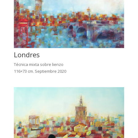
Londres
Técnica mixta sobre lienzo
116×73 cm. Septiembre 2020