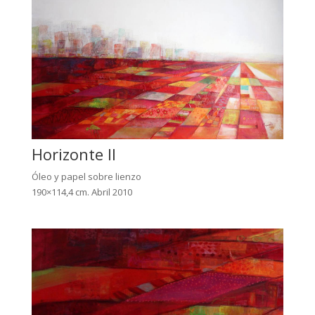
Horizonte II
Óleo y papel sobre lienzo
190×114,4 cm. Abril 2010