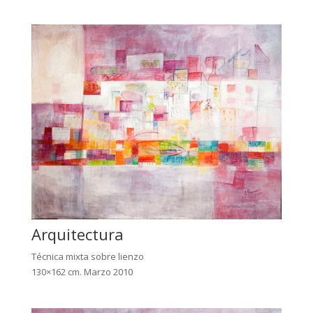
Arquitectura
Técnica mixta sobre lienzo
130×162 cm. Marzo 2010