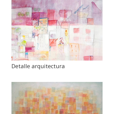
Detalle arquitectura