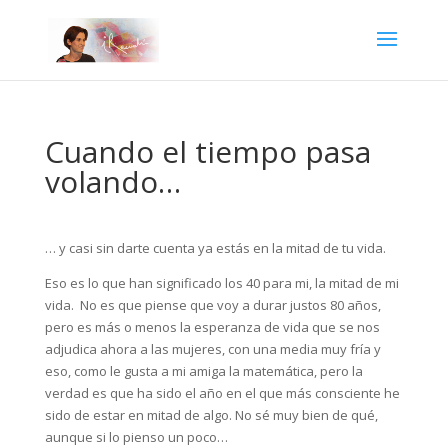
Cuando el tiempo pasa
volando…
… y casi sin darte cuenta ya estás en la mitad de tu vida.
Eso es lo que han significado los 40 para mi, la mitad de mi
vida. No es que piense que voy a durar justos 80 años,
pero es más o menos la esperanza de vida que se nos
adjudica ahora a las mujeres, con una media muy fría y
eso, como le gusta a mi amiga la matemática, pero la
verdad es que ha sido el año en el que más consciente he
sido de estar en mitad de algo. No sé muy bien de qué,
aunque si lo pienso un poco…