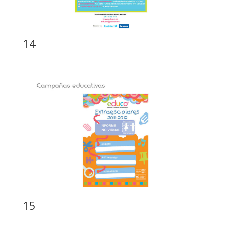
14
15