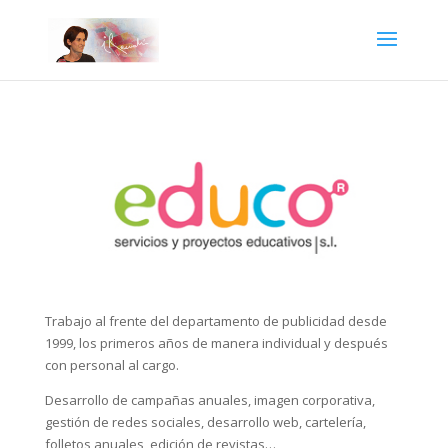
Trabajo al frente del departamento de publicidad desde
1999, los primeros años de manera individual y después
con personal al cargo.
Desarrollo de campañas anuales, imagen corporativa,
gestión de redes sociales, desarrollo web, cartelería,
folletos anuales, edición de revistas…