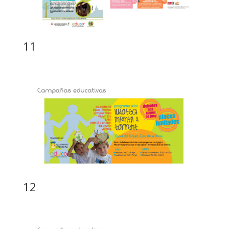
11
12