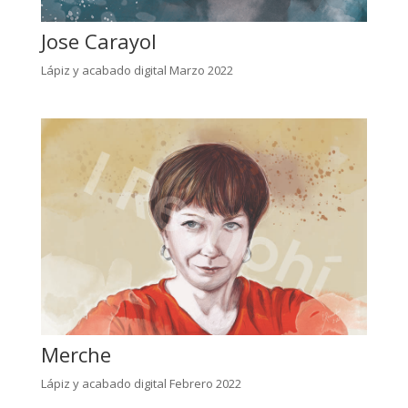
Jose Carayol
Lápiz y acabado digital Marzo 2022
Merche
Lápiz y acabado digital Febrero 2022