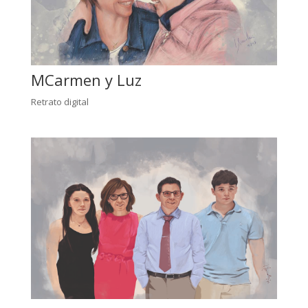
MCarmen y Luz
Retrato digital