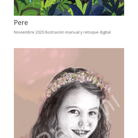
Pere
Noviembre 2020 Ilustración manual y retoque digital