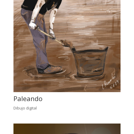
Paleando
Dibujo digital