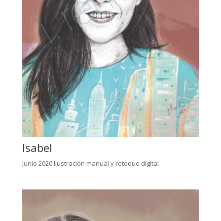
Isabel
Junio 2020 Ilustración manual y retoque digital