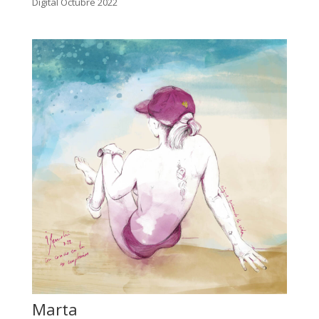
Digital Octubre 2022
Marta