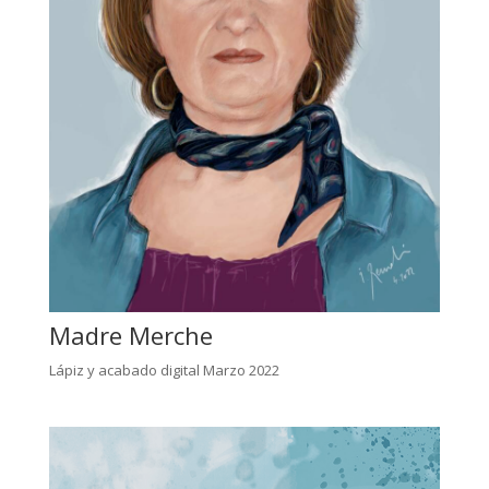
Madre Merche
Lápiz y acabado digital Marzo 2022