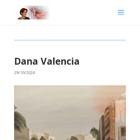
Dana Valencia
29/10/2024