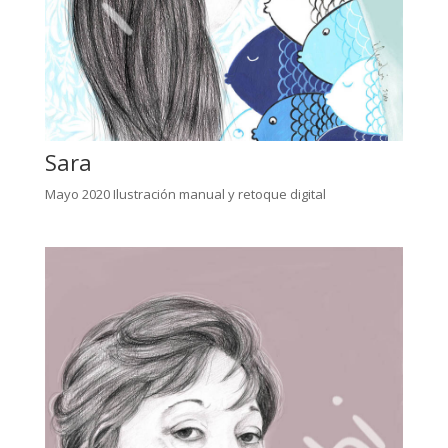
Sara
Mayo 2020 Ilustración manual y retoque digital