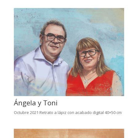
Ángela y Toni
Octubre 2021 Retrato a lápiz con acabado digital 40×50 cm