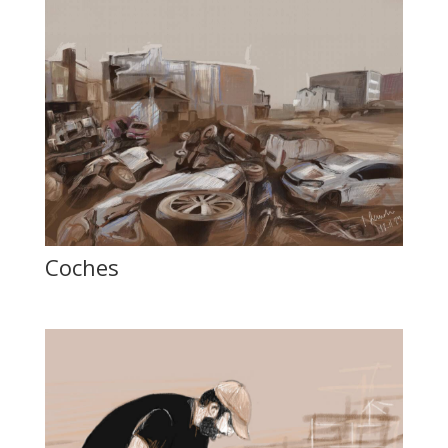
Coches