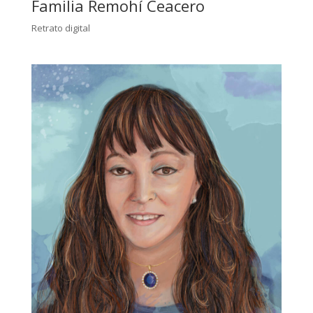
Familia Remohí Ceacero
Retrato digital