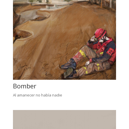
Bomber
Al amanecer no había nadie