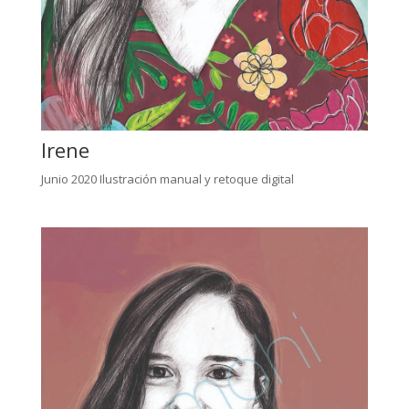
Irene
Junio 2020 Ilustración manual y retoque digital