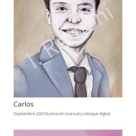
Carlos
Septiembre 2020 Ilustración manual y retoque digital