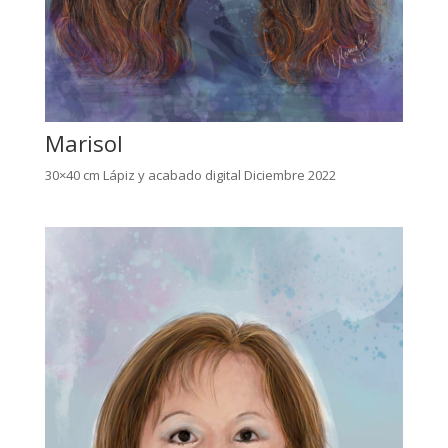
Marisol
30×40 cm Lápiz y acabado digital Diciembre 2022