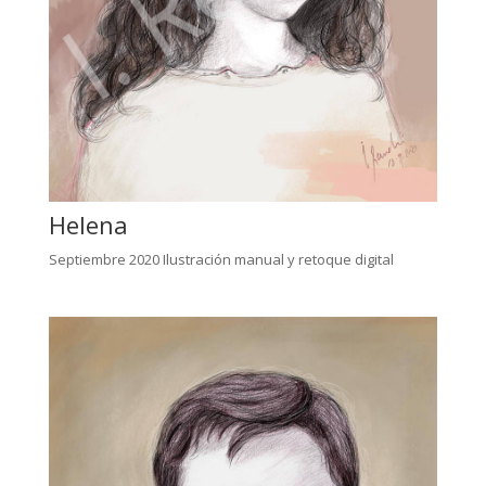
Helena
Septiembre 2020 Ilustración manual y retoque digital