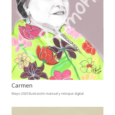
Carmen
Mayo 2020 Ilustración manual y retoque digital