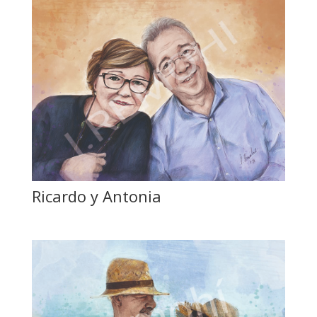
Ricardo y Antonia