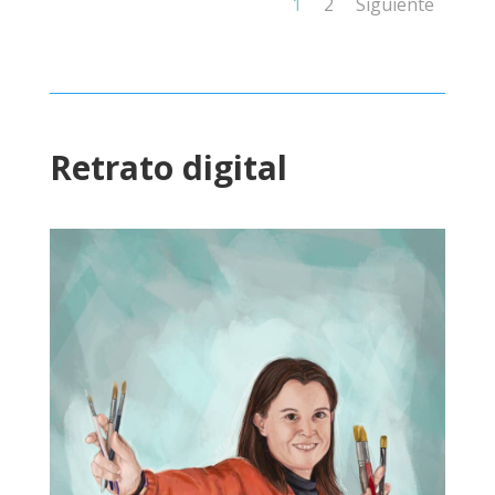
1
2
Siguiente
Retrato digital