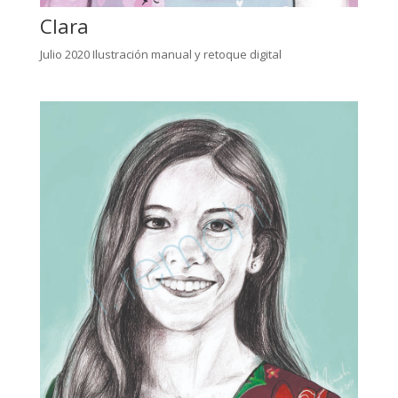
Clara
Julio 2020 Ilustración manual y retoque digital