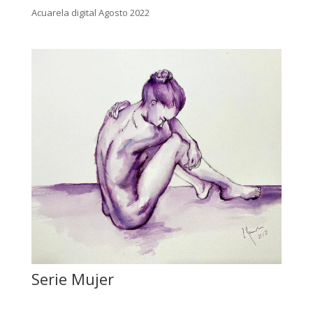
Acuarela digital Agosto 2022
Serie Mujer