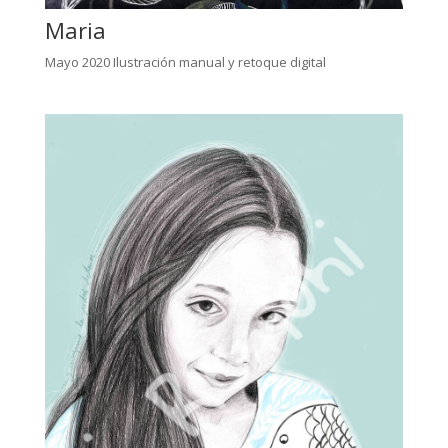
Maria
Mayo 2020 Ilustración manual y retoque digital