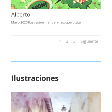
Alberto
Mayo 2020 Ilustración manual y retoque digital
1
2
3
Siguiente
Ilustraciones