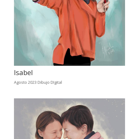
Isabel
Agosto 2023 Dibujo DIgital