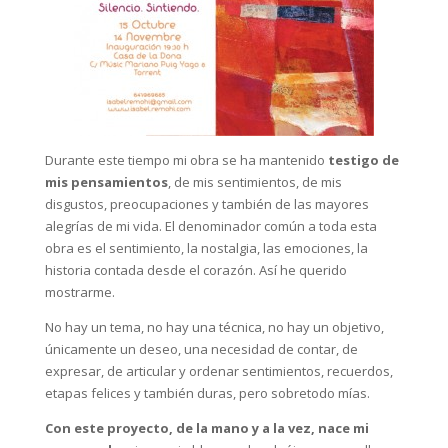
Durante este tiempo mi obra se ha mantenido
testigo de
mis pensamientos
, de mis sentimientos, de mis
disgustos, preocupaciones y también de las mayores
alegrías de mi vida. El denominador común a toda esta
obra es el sentimiento, la nostalgia, las emociones, la
historia contada desde el corazón. Así he querido
mostrarme.
No hay un tema, no hay una técnica, no hay un objetivo,
únicamente un deseo, una necesidad de contar, de
expresar, de articular y ordenar sentimientos, recuerdos,
etapas felices y también duras, pero sobretodo mías.
Con este proyecto, de la mano y a la vez, nace mi