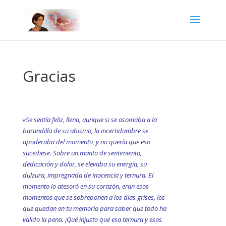
Gracias
«Se sentía feliz, llena, aunque si se asomaba a la
barandilla de su abismo, la incertidumbre se
apoderaba del momento, y no quería que eso
sucediese. Sobre un manto de sentimiento,
dedicación y dolor, se elevaba su energía, su
dulzura, impregnada de inocencia y ternura. El
momento lo atesoró en su corazón, eran esos
momentos que se sobreponen a los días grises, los
que quedan en tu memoria para saber que todo ha
valido la pena. ¡Qué injusto que esa ternura y esos