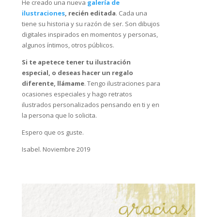
He creado una nueva
galería de
ilustraciones
, recién editada
. Cada una
tiene su historia y su razón de ser. Son dibujos
digitales inspirados en momentos y personas,
algunos íntimos, otros públicos.
Si te apetece tener tu ilustración
especial, o deseas hacer un regalo
diferente, llámame
. Tengo ilustraciones para
ocasiones especiales y hago retratos
ilustrados personalizados pensando en ti y en
la persona que lo solicita.
Espero que os guste.
Isabel. Noviembre 2019