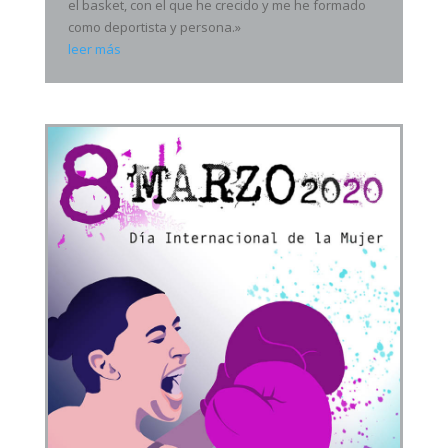
el basket, con el que he crecido y me he formado
como deportista y persona.»
leer más