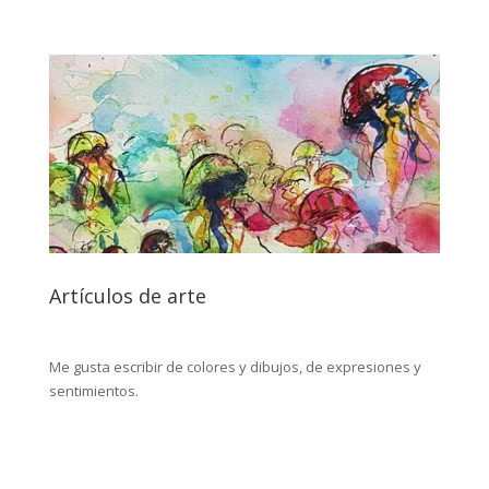
Artículos de arte
Me gusta escribir de colores y dibujos, de expresiones y
sentimientos.