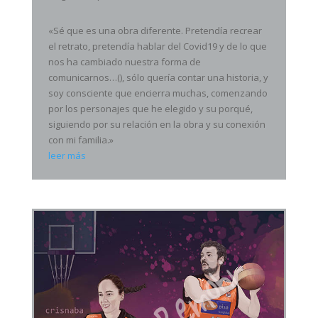
«Sé que es una obra diferente. Pretendía recrear
el retrato, pretendía hablar del Covid19 y de lo que
nos ha cambiado nuestra forma de
comunicarnos…(), sólo quería contar una historia, y
soy consciente que encierra muchas, comenzando
por los personajes que he elegido y su porqué,
siguiendo por su relación en la obra y su conexión
con mi familia.»
leer más