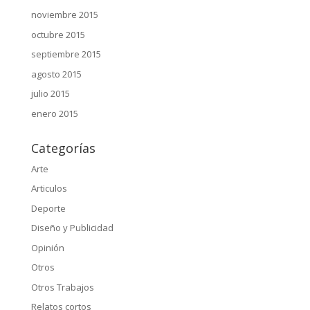
noviembre 2015
octubre 2015
septiembre 2015
agosto 2015
julio 2015
enero 2015
Categorías
Arte
Articulos
Deporte
Diseño y Publicidad
Opinión
Otros
Otros Trabajos
Relatos cortos