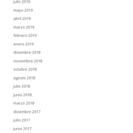
julio 2019
mayo 2019
abril 2019
marzo 2019
febrero 2019
enero 2019
diciembre 2018
noviembre 2018
octubre 2018
agosto 2018
julio 2018
junio 2018
marzo 2018
diciembre 2017
julio 2017
junio 2017