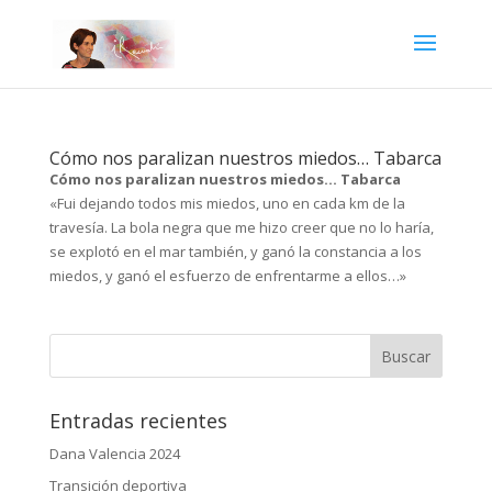
Cómo nos paralizan nuestros miedos… Tabarca
Cómo nos paralizan nuestros miedos… Tabarca
«Fui dejando todos mis miedos, uno en cada km de la
travesía. La bola negra que me hizo creer que no lo haría,
se explotó en el mar también, y ganó la constancia a los
miedos, y ganó el esfuerzo de enfrentarme a ellos…»
Entradas recientes
Dana Valencia 2024
Transición deportiva