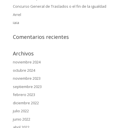
Concurso General de Traslados o el fin de la igualdad
Arrel
iaia
Comentarios recientes
Archivos
noviembre 2024
octubre 2024
noviembre 2023
septiembre 2023
febrero 2023
diciembre 2022
julio 2022
junio 2022
abril 2022