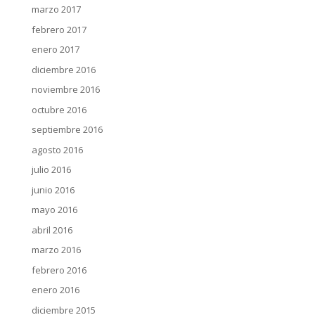
marzo 2017
febrero 2017
enero 2017
diciembre 2016
noviembre 2016
octubre 2016
septiembre 2016
agosto 2016
julio 2016
junio 2016
mayo 2016
abril 2016
marzo 2016
febrero 2016
enero 2016
diciembre 2015