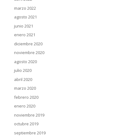
marzo 2022
agosto 2021
junio 2021
enero 2021
diciembre 2020
noviembre 2020
agosto 2020
julio 2020
abril 2020
marzo 2020
febrero 2020
enero 2020
noviembre 2019
octubre 2019
septiembre 2019