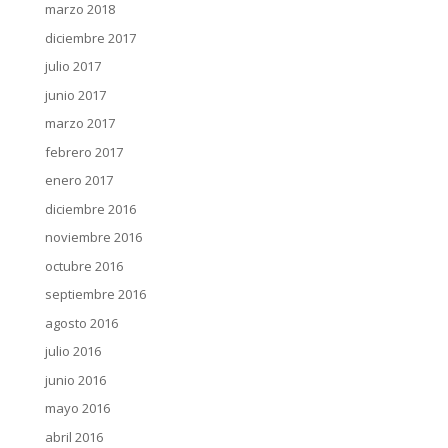
marzo 2018
diciembre 2017
julio 2017
junio 2017
marzo 2017
febrero 2017
enero 2017
diciembre 2016
noviembre 2016
octubre 2016
septiembre 2016
agosto 2016
julio 2016
junio 2016
mayo 2016
abril 2016