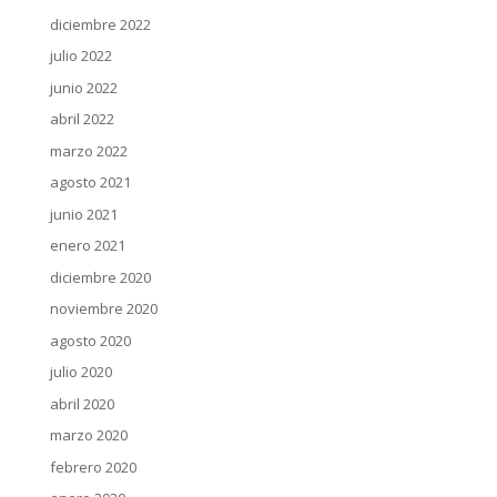
diciembre 2022
julio 2022
junio 2022
abril 2022
marzo 2022
agosto 2021
junio 2021
enero 2021
diciembre 2020
noviembre 2020
agosto 2020
julio 2020
abril 2020
marzo 2020
febrero 2020