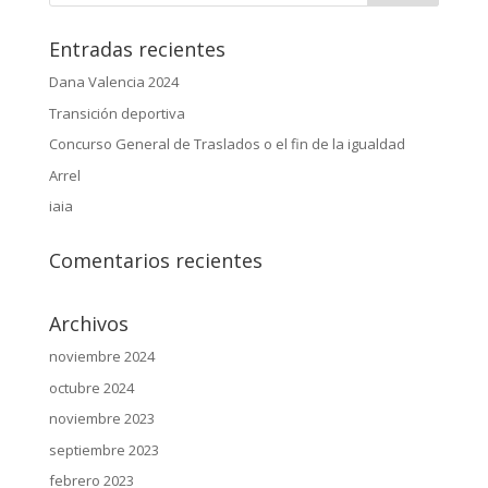
Entradas recientes
Dana Valencia 2024
Transición deportiva
Concurso General de Traslados o el fin de la igualdad
Arrel
iaia
Comentarios recientes
Archivos
noviembre 2024
octubre 2024
noviembre 2023
septiembre 2023
febrero 2023