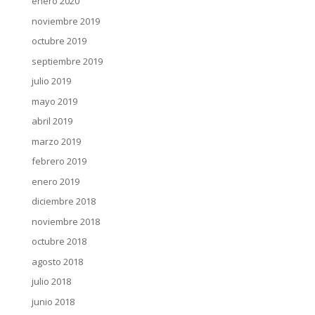
enero 2020
noviembre 2019
octubre 2019
septiembre 2019
julio 2019
mayo 2019
abril 2019
marzo 2019
febrero 2019
enero 2019
diciembre 2018
noviembre 2018
octubre 2018
agosto 2018
julio 2018
junio 2018