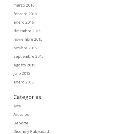
marzo 2016
febrero 2016
enero 2016
diciembre 2015
noviembre 2015
octubre 2015
septiembre 2015
agosto 2015
julio 2015
enero 2015
Categorías
Arte
Articulos
Deporte
Diseño y Publicidad