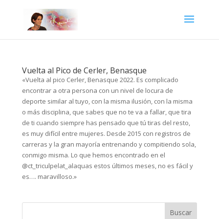
Vuelta al Pico de Cerler, Benasque
«Vuelta al pico Cerler, Benasque 2022. Es complicado
encontrar a otra persona con un nivel de locura de
deporte similar al tuyo, con la misma ilusión, con la misma
o más disciplina, que sabes que no te va a fallar, que tira
de ti cuando siempre has pensado que tú tiras del resto,
es muy difícil entre mujeres. Desde 2015 con registros de
carreras y la gran mayoría entrenando y compitiendo sola,
conmigo misma. Lo que hemos encontrado en el
@ct_triculpelat_alaquas estos últimos meses, no es fácil y
es…. maravilloso.»