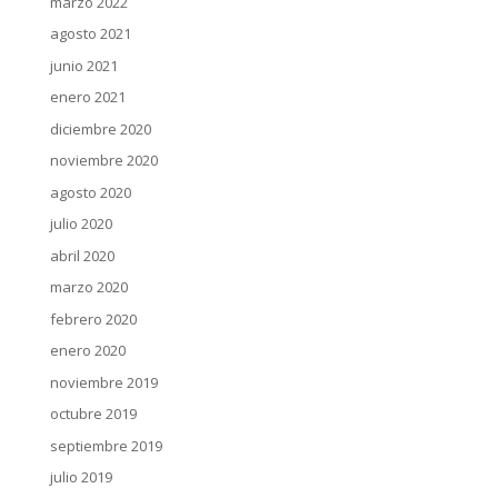
marzo 2022
agosto 2021
junio 2021
enero 2021
diciembre 2020
noviembre 2020
agosto 2020
julio 2020
abril 2020
marzo 2020
febrero 2020
enero 2020
noviembre 2019
octubre 2019
septiembre 2019
julio 2019