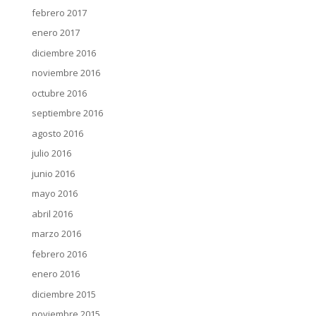
febrero 2017
enero 2017
diciembre 2016
noviembre 2016
octubre 2016
septiembre 2016
agosto 2016
julio 2016
junio 2016
mayo 2016
abril 2016
marzo 2016
febrero 2016
enero 2016
diciembre 2015
noviembre 2015