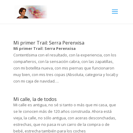
Mi primer Trail: Serra Perenxisa
Mi primer Trail: Serra Perenxisa
Contentísima con el resultado, con la experiencia, con los
compañeros, con la sensación cabra, con las zapatillas,
con mi botellita nueva, con mis piernas que funcionaron
muy bien, con mis tres copas (Absoluta, categoria y local) y
con mi caja de navidad….
Mi calle, la de todos
Mi calle es antigua, no sé si tanto o más que mi casa, que
se le conocen más de 120 años construida. Ahora está
vieja, la calle, no sólo antigua, con aceras desconchadas,
estrechas, que no pasa ni un carro de la compra o de
bebé, estrecha también para los coches