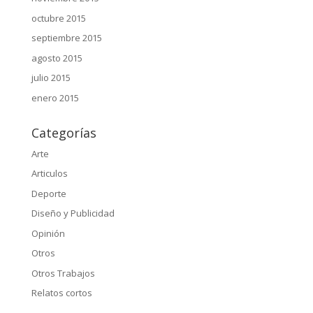
octubre 2015
septiembre 2015
agosto 2015
julio 2015
enero 2015
Categorías
Arte
Articulos
Deporte
Diseño y Publicidad
Opinión
Otros
Otros Trabajos
Relatos cortos