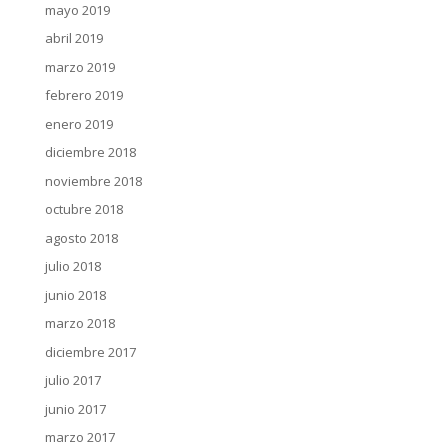
mayo 2019
abril 2019
marzo 2019
febrero 2019
enero 2019
diciembre 2018
noviembre 2018
octubre 2018
agosto 2018
julio 2018
junio 2018
marzo 2018
diciembre 2017
julio 2017
junio 2017
marzo 2017