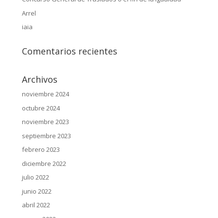
Arrel
iaia
Comentarios recientes
Archivos
noviembre 2024
octubre 2024
noviembre 2023
septiembre 2023
febrero 2023
diciembre 2022
julio 2022
junio 2022
abril 2022