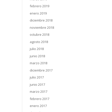
febrero 2019
enero 2019
diciembre 2018
noviembre 2018
octubre 2018
agosto 2018
julio 2018
junio 2018
marzo 2018
diciembre 2017
julio 2017
junio 2017
marzo 2017
febrero 2017
enero 2017