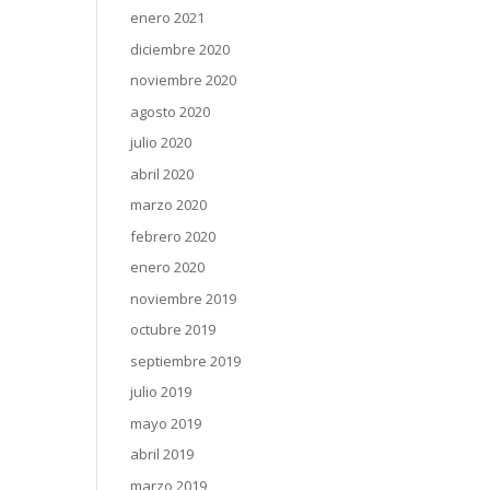
enero 2021
diciembre 2020
noviembre 2020
agosto 2020
julio 2020
abril 2020
marzo 2020
febrero 2020
enero 2020
noviembre 2019
octubre 2019
septiembre 2019
julio 2019
mayo 2019
abril 2019
marzo 2019