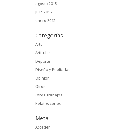
agosto 2015
julio 2015
enero 2015
Categorías
Arte
Articulos
Deporte
Diseño y Publicidad
Opinión
Otros
Otros Trabajos
Relatos cortos
Meta
Acceder