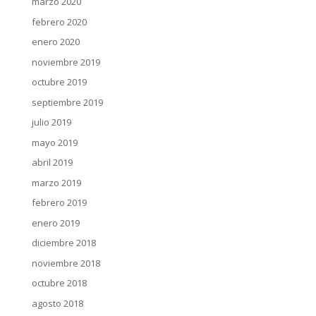
marzo 2020
febrero 2020
enero 2020
noviembre 2019
octubre 2019
septiembre 2019
julio 2019
mayo 2019
abril 2019
marzo 2019
febrero 2019
enero 2019
diciembre 2018
noviembre 2018
octubre 2018
agosto 2018