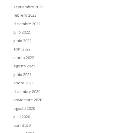
septiembre 2023
febrero 2023
diciembre 2022
julio 2022
junio 2022
abril 2022
marzo 2022
agosto 2021
junio 2021
enero 2021
diciembre 2020
noviembre 2020
agosto 2020
julio 2020
abril 2020