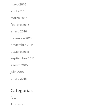
mayo 2016
abril 2016
marzo 2016
febrero 2016
enero 2016
diciembre 2015
noviembre 2015
octubre 2015
septiembre 2015
agosto 2015
julio 2015
enero 2015
Categorías
Arte
Articulos