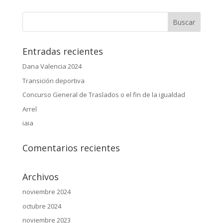
Entradas recientes
Dana Valencia 2024
Transición deportiva
Concurso General de Traslados o el fin de la igualdad
Arrel
iaia
Comentarios recientes
Archivos
noviembre 2024
octubre 2024
noviembre 2023