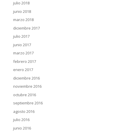
julio 2018
junio 2018
marzo 2018
diciembre 2017
julio 2017
junio 2017
marzo 2017
febrero 2017
enero 2017
diciembre 2016
noviembre 2016
octubre 2016
septiembre 2016
agosto 2016
julio 2016
junio 2016