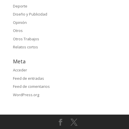
Deporte
Diseño y Publicidad
Opinión
Otros
Otros Trabajos
Relatos cortos
Meta
Acceder
Feed de entradas
Feed de comentarios
WordPress.org