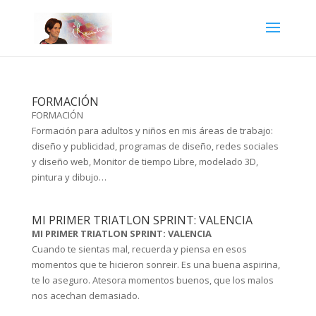
FORMACIÓN
FORMACIÓN
Formación para adultos y niños en mis áreas de trabajo:
diseño y publicidad, programas de diseño, redes sociales
y diseño web, Monitor de tiempo Libre, modelado 3D,
pintura y dibujo…
MI PRIMER TRIATLON SPRINT: VALENCIA
MI PRIMER TRIATLON SPRINT: VALENCIA
Cuando te sientas mal, recuerda y piensa en esos
momentos que te hicieron sonreir. Es una buena aspirina,
te lo aseguro. Atesora momentos buenos, que los malos
nos acechan demasiado.