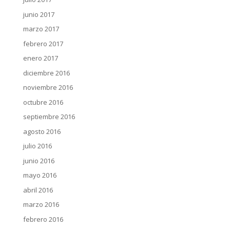
junio 2017
marzo 2017
febrero 2017
enero 2017
diciembre 2016
noviembre 2016
octubre 2016
septiembre 2016
agosto 2016
julio 2016
junio 2016
mayo 2016
abril 2016
marzo 2016
febrero 2016