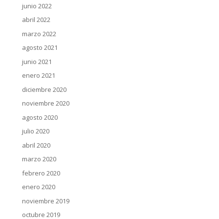
junio 2022
abril 2022
marzo 2022
agosto 2021
junio 2021
enero 2021
diciembre 2020
noviembre 2020
agosto 2020
julio 2020
abril 2020
marzo 2020
febrero 2020
enero 2020
noviembre 2019
octubre 2019