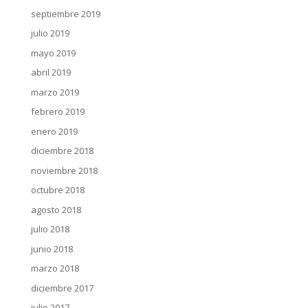
septiembre 2019
julio 2019
mayo 2019
abril 2019
marzo 2019
febrero 2019
enero 2019
diciembre 2018
noviembre 2018
octubre 2018
agosto 2018
julio 2018
junio 2018
marzo 2018
diciembre 2017
julio 2017