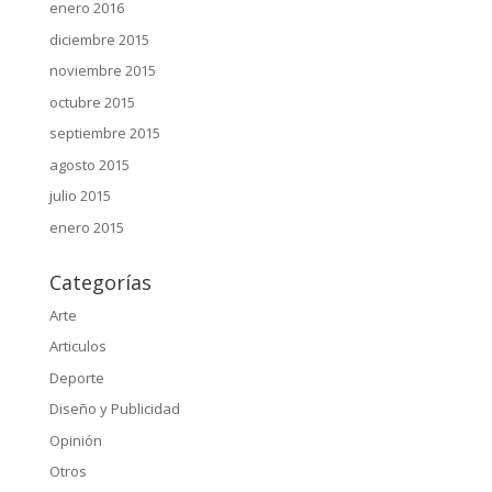
enero 2016
diciembre 2015
noviembre 2015
octubre 2015
septiembre 2015
agosto 2015
julio 2015
enero 2015
Categorías
Arte
Articulos
Deporte
Diseño y Publicidad
Opinión
Otros