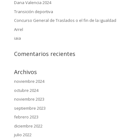
Dana Valencia 2024
Transición deportiva
Concurso General de Traslados o el fin de la igualdad
Arrel
iaia
Comentarios recientes
Archivos
noviembre 2024
octubre 2024
noviembre 2023
septiembre 2023
febrero 2023
diciembre 2022
julio 2022