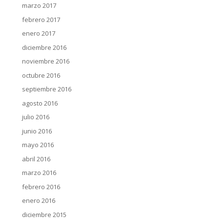
marzo 2017
febrero 2017
enero 2017
diciembre 2016
noviembre 2016
octubre 2016
septiembre 2016
agosto 2016
julio 2016
junio 2016
mayo 2016
abril 2016
marzo 2016
febrero 2016
enero 2016
diciembre 2015