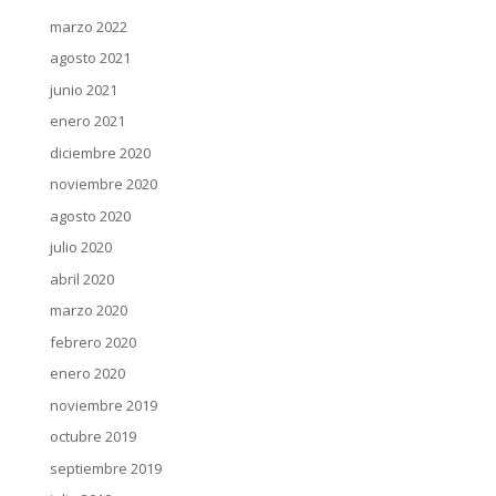
marzo 2022
agosto 2021
junio 2021
enero 2021
diciembre 2020
noviembre 2020
agosto 2020
julio 2020
abril 2020
marzo 2020
febrero 2020
enero 2020
noviembre 2019
octubre 2019
septiembre 2019