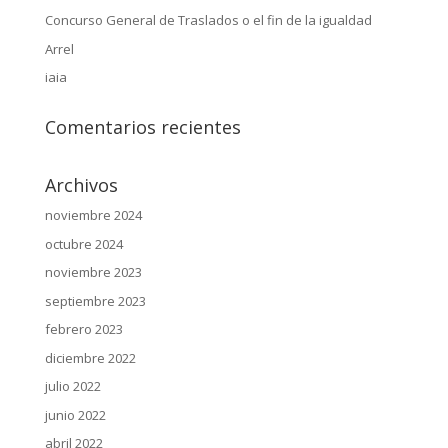
Concurso General de Traslados o el fin de la igualdad
Arrel
iaia
Comentarios recientes
Archivos
noviembre 2024
octubre 2024
noviembre 2023
septiembre 2023
febrero 2023
diciembre 2022
julio 2022
junio 2022
abril 2022