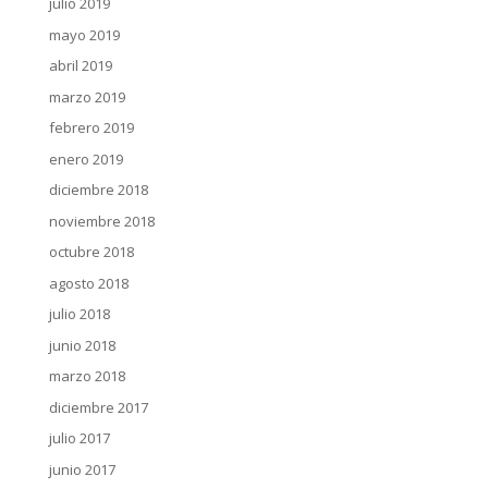
julio 2019
mayo 2019
abril 2019
marzo 2019
febrero 2019
enero 2019
diciembre 2018
noviembre 2018
octubre 2018
agosto 2018
julio 2018
junio 2018
marzo 2018
diciembre 2017
julio 2017
junio 2017