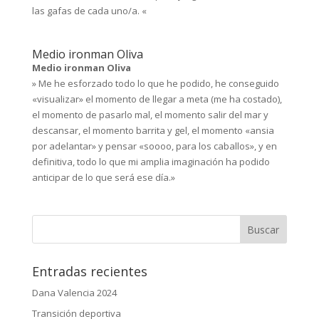
las gafas de cada uno/a. «
Medio ironman Oliva
Medio ironman Oliva
» Me he esforzado todo lo que he podido, he conseguido
«visualizar» el momento de llegar a meta (me ha costado),
el momento de pasarlo mal, el momento salir del mar y
descansar, el momento barrita y gel, el momento «ansia
por adelantar» y pensar «soooo, para los caballos», y en
definitiva, todo lo que mi amplia imaginación ha podido
anticipar de lo que será ese día.»
Entradas recientes
Dana Valencia 2024
Transición deportiva