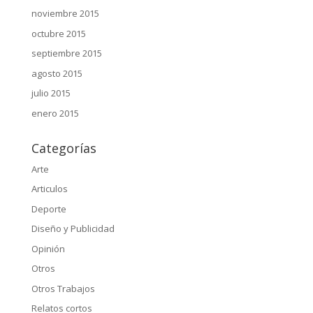
noviembre 2015
octubre 2015
septiembre 2015
agosto 2015
julio 2015
enero 2015
Categorías
Arte
Articulos
Deporte
Diseño y Publicidad
Opinión
Otros
Otros Trabajos
Relatos cortos