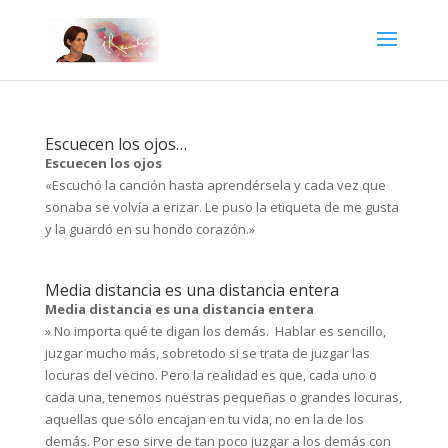
Escuecen los ojos…
Escuecen los ojos
«Escuchó la canción hasta aprendérsela y cada vez que
sonaba se volvía a erizar. Le puso la etiqueta de me gusta
y la guardó en su hondo corazón.»
Media distancia es una distancia entera
Media distancia es una distancia entera
» No importa qué te digan los demás. Hablar es sencillo,
juzgar mucho más, sobretodo si se trata de juzgar las
locuras del vecino. Pero la realidad es que, cada uno o
cada una, tenemos nuestras pequeñas o grandes locuras,
aquellas que sólo encajan en tu vida, no en la de los
demás. Por eso sirve de tan poco juzgar a los demás con