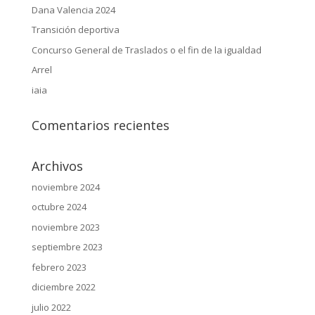
Dana Valencia 2024
Transición deportiva
Concurso General de Traslados o el fin de la igualdad
Arrel
iaia
Comentarios recientes
Archivos
noviembre 2024
octubre 2024
noviembre 2023
septiembre 2023
febrero 2023
diciembre 2022
julio 2022