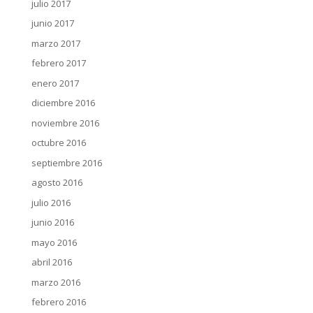
julio 2017
junio 2017
marzo 2017
febrero 2017
enero 2017
diciembre 2016
noviembre 2016
octubre 2016
septiembre 2016
agosto 2016
julio 2016
junio 2016
mayo 2016
abril 2016
marzo 2016
febrero 2016