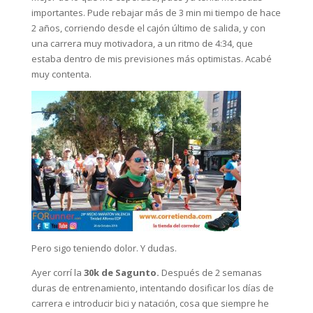
importantes. Pude rebajar más de 3 min mi tiempo de hace
2 años, corriendo desde el cajón último de salida, y con
una carrera muy motivadora, a un ritmo de 4:34, que
estaba dentro de mis previsiones más optimistas. Acabé
muy contenta.
Pero sigo teniendo dolor. Y dudas.
Ayer corrí la
30k de Sagunto.
Después de 2 semanas
duras de entrenamiento, intentando dosificar los días de
carrera e introducir bici y natación, cosa que siempre he