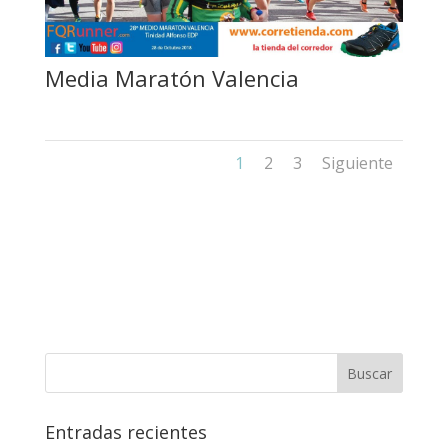
Media Maratón Valencia
1
2
3
Siguiente
Entradas recientes