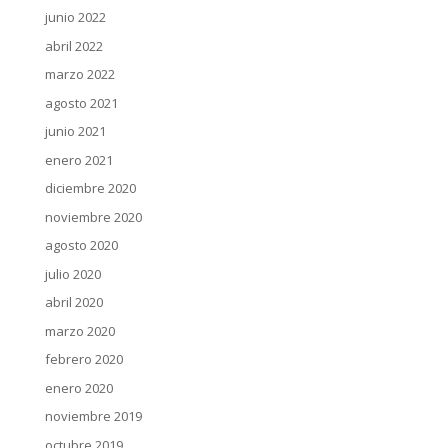
junio 2022
abril 2022
marzo 2022
agosto 2021
junio 2021
enero 2021
diciembre 2020
noviembre 2020
agosto 2020
julio 2020
abril 2020
marzo 2020
febrero 2020
enero 2020
noviembre 2019
octubre 2019