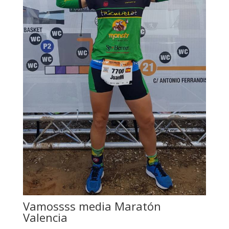
Vamossss media Maratón
Valencia