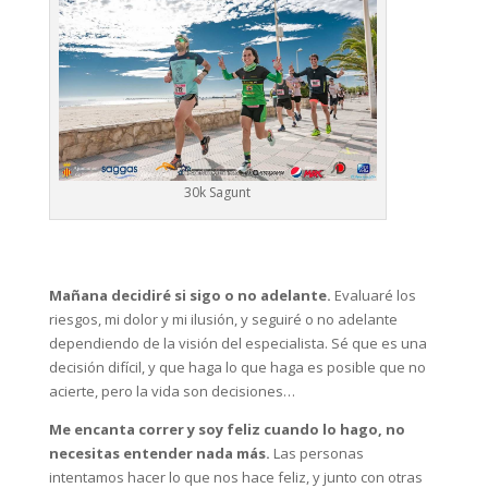
30k Sagunt
Mañana decidiré si sigo o no adelante.
Evaluaré los
riesgos, mi dolor y mi ilusión, y seguiré o no adelante
dependiendo de la visión del especialista. Sé que es una
decisión difícil, y que haga lo que haga es posible que no
acierte, pero la vida son decisiones…
Me encanta correr y soy feliz cuando lo hago, no
necesitas entender nada más.
Las personas
intentamos hacer lo que nos hace feliz, y junto con otras