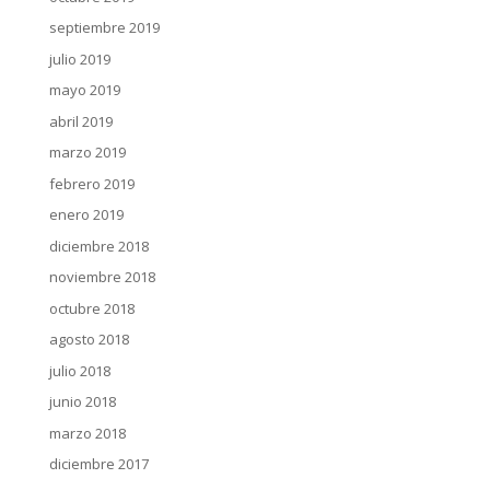
septiembre 2019
julio 2019
mayo 2019
abril 2019
marzo 2019
febrero 2019
enero 2019
diciembre 2018
noviembre 2018
octubre 2018
agosto 2018
julio 2018
junio 2018
marzo 2018
diciembre 2017