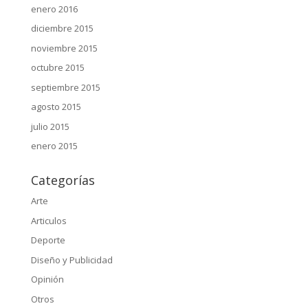
enero 2016
diciembre 2015
noviembre 2015
octubre 2015
septiembre 2015
agosto 2015
julio 2015
enero 2015
Categorías
Arte
Articulos
Deporte
Diseño y Publicidad
Opinión
Otros