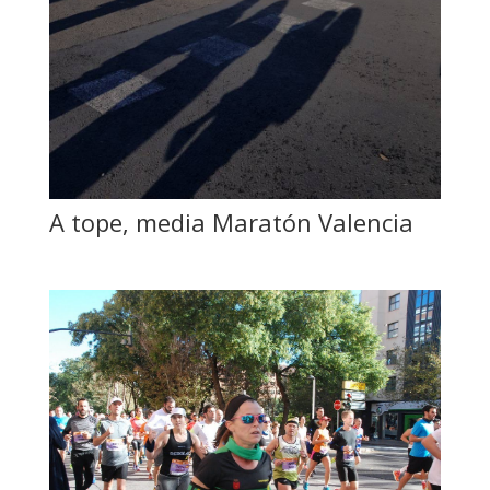
A tope, media Maratón Valencia