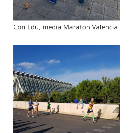
Con Edu, media Maratón Valencia