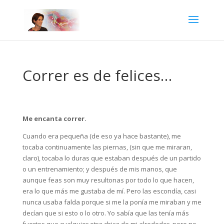
Correr es de felices…
Me encanta correr.
Cuando era pequeña (de eso ya hace bastante), me
tocaba continuamente las piernas, (sin que me miraran,
claro), tocaba lo duras que estaban después de un partido
o un entrenamiento; y después de mis manos, que
aunque feas son muy resultonas por todo lo que hacen,
era lo que más me gustaba de mí. Pero las escondía, casi
nunca usaba falda porque si me la ponía me miraban y me
decían que si esto o lo otro. Yo sabía que las tenía más