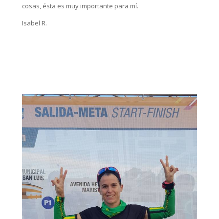
cosas, ésta es muy importante para mí.
Isabel R.