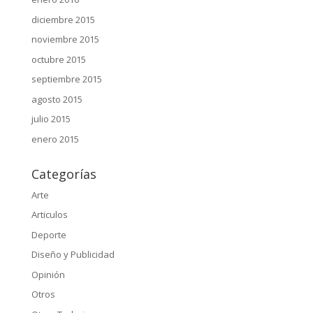
diciembre 2015
noviembre 2015
octubre 2015
septiembre 2015
agosto 2015
julio 2015
enero 2015
Categorías
Arte
Articulos
Deporte
Diseño y Publicidad
Opinión
Otros