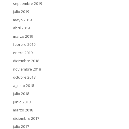
septiembre 2019
julio 2019
mayo 2019
abril 2019
marzo 2019
febrero 2019
enero 2019
diciembre 2018
noviembre 2018
octubre 2018
agosto 2018
julio 2018
junio 2018
marzo 2018
diciembre 2017
julio 2017