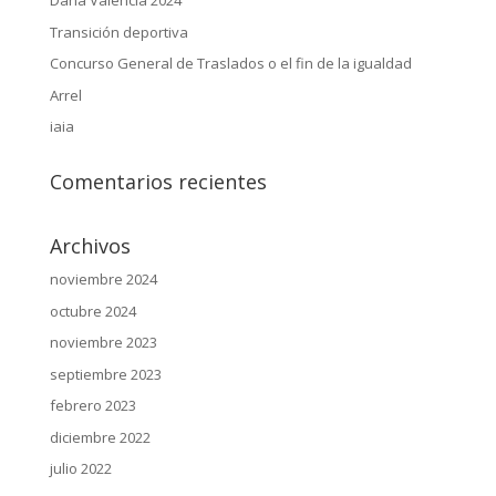
Dana Valencia 2024
Transición deportiva
Concurso General de Traslados o el fin de la igualdad
Arrel
iaia
Comentarios recientes
Archivos
noviembre 2024
octubre 2024
noviembre 2023
septiembre 2023
febrero 2023
diciembre 2022
julio 2022