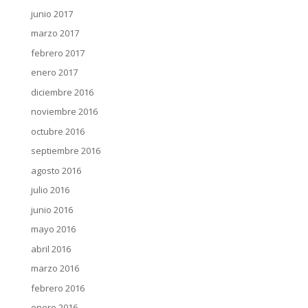
junio 2017
marzo 2017
febrero 2017
enero 2017
diciembre 2016
noviembre 2016
octubre 2016
septiembre 2016
agosto 2016
julio 2016
junio 2016
mayo 2016
abril 2016
marzo 2016
febrero 2016
enero 2016