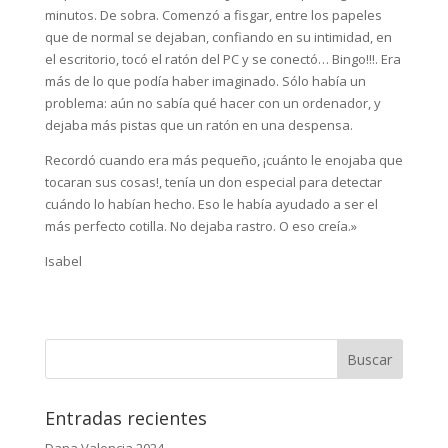
minutos. De sobra. Comenzó a fisgar, entre los papeles
que de normal se dejaban, confiando en su intimidad, en
el escritorio, tocó el ratón del PC y se conectó… Bingo!!!. Era
más de lo que podía haber imaginado. Sólo había un
problema: aún no sabía qué hacer con un ordenador, y
dejaba más pistas que un ratón en una despensa.
Recordó cuando era más pequeño, ¡cuánto le enojaba que
tocaran sus cosas!, tenía un don especial para detectar
cuándo lo habían hecho. Eso le había ayudado a ser el
más perfecto cotilla. No dejaba rastro. O eso creía.»
Isabel
Entradas recientes