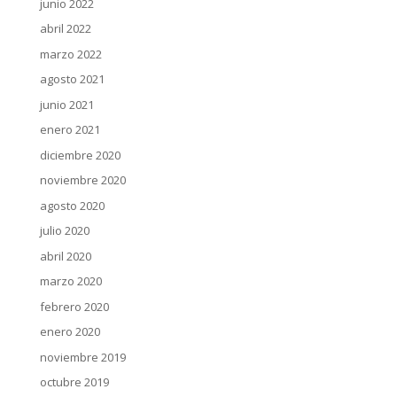
junio 2022
abril 2022
marzo 2022
agosto 2021
junio 2021
enero 2021
diciembre 2020
noviembre 2020
agosto 2020
julio 2020
abril 2020
marzo 2020
febrero 2020
enero 2020
noviembre 2019
octubre 2019