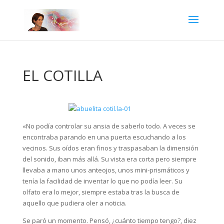
EL COTILLA
«No podía controlar su ansia de saberlo todo. A veces se
encontraba parando en una puerta escuchando a los
vecinos. Sus oídos eran finos y traspasaban la dimensión
del sonido, iban más allá. Su vista era corta pero siempre
llevaba a mano unos anteojos, unos mini-prismáticos y
tenía la facilidad de inventar lo que no podía leer. Su
olfato era lo mejor, siempre estaba tras la busca de
aquello que pudiera oler a noticia.
Se paró un momento. Pensó, ¿cuánto tiempo tengo?, diez