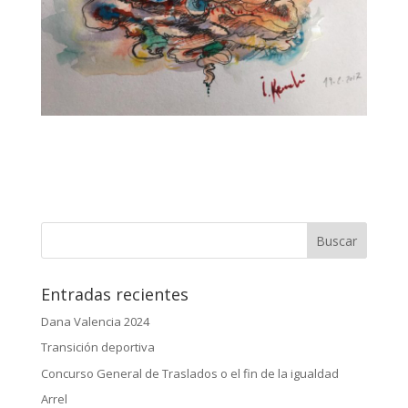
Entradas recientes
Dana Valencia 2024
Transición deportiva
Concurso General de Traslados o el fin de la igualdad
Arrel