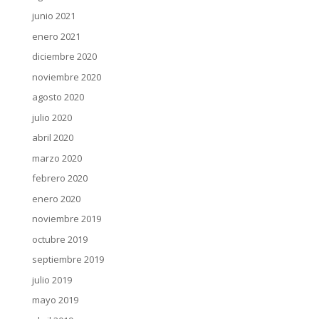
junio 2021
enero 2021
diciembre 2020
noviembre 2020
agosto 2020
julio 2020
abril 2020
marzo 2020
febrero 2020
enero 2020
noviembre 2019
octubre 2019
septiembre 2019
julio 2019
mayo 2019