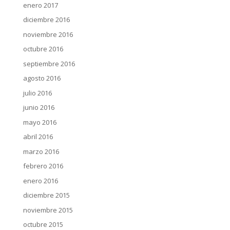
enero 2017
diciembre 2016
noviembre 2016
octubre 2016
septiembre 2016
agosto 2016
julio 2016
junio 2016
mayo 2016
abril 2016
marzo 2016
febrero 2016
enero 2016
diciembre 2015
noviembre 2015
octubre 2015