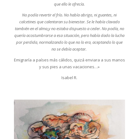
que ello le ofrecía.
No podía revertir el frío. No había abrigo, ni guantes, ni
calcetines que calentaran su bienestar. Se le había clavado
también en el alma,y no estaba dispuesto a ceder. No podía, no
quería acostumbrarse a esa situación, pero había dado la lucha
por perdida, normalizando lo que no lo era, aceptando lo que
no se debía aceptar.
Emigraría a países más cálidos, quizá enviara a sus manos
y sus pies a unas vacaciones…»
Isabel R.