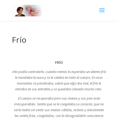
Frío
FRÍO
«No podía controlarlo, cuando menos lo esperaba un aliento frío
le inundaba la nuca y se le calaba en todo el cuerpo. En esos
momentos se paralizaba, sabía que algo iba mal, el frío le
entraba en sus entrañas y se quedaba clavado mucho rato.
El cuerpo se recuperaba pero sus manos y sus pies eran
irrecuperables. Sentía que se le congelaba su corazón, que no
sería nadie sin sentir sus manos cálidas, activas y únicamente
las sentía frías, congeladas, con la desagradable consciencia