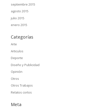
septiembre 2015
agosto 2015
julio 2015
enero 2015
Categorías
Arte
Articulos
Deporte
Diseño y Publicidad
Opinión
Otros
Otros Trabajos
Relatos cortos
Meta