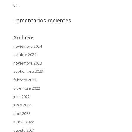
iaia
Comentarios recientes
Archivos
noviembre 2024
octubre 2024
noviembre 2023
septiembre 2023
febrero 2023
diciembre 2022
julio 2022
junio 2022
abril 2022
marzo 2022
agosto 2021