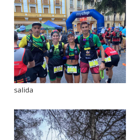
salida