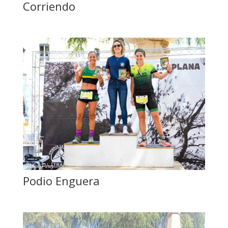
Corriendo
Podio Enguera