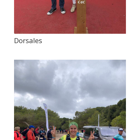
Dorsales