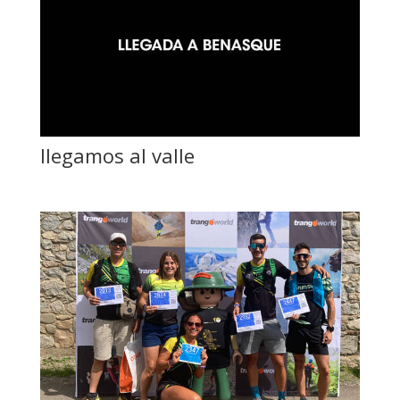
llegamos al valle