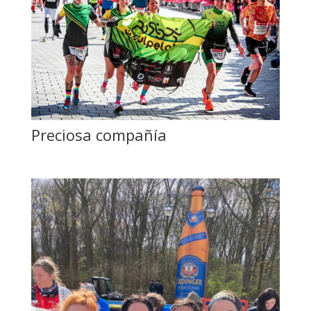
Preciosa compañía