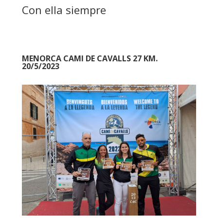
Con ella siempre
MENORCA CAMI DE CAVALLS 27 KM.
20/5/2023