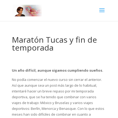
Maratón Tucas y fin de
temporada
Un año difícil, aunque sigamos cumpliendo sueños.
No podía comenzar el nuevo curso sin cerrar el anterior.
Así que aunque sea un post más largo de lo habitual,
intentaré hacer un breve repaso por mi temporada
deportiva, que se ha tenido que combinar con varios
viajes de trabajo: México y Bruselas y varios viajes
deportivos: Berlín, Menorca y Benasque. Con lo que estos
meses han sido difíciles de combinar en cuanto a