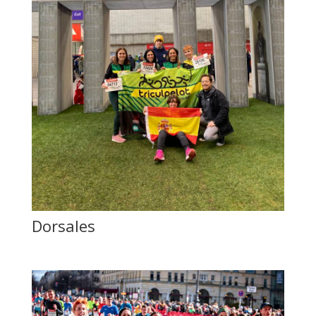
Dorsales