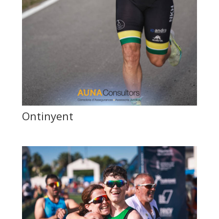
Ontinyent