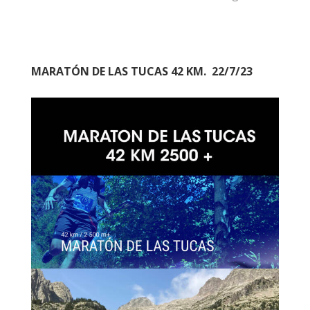
MARATÓN DE LAS TUCAS 42 KM. 22/7/23