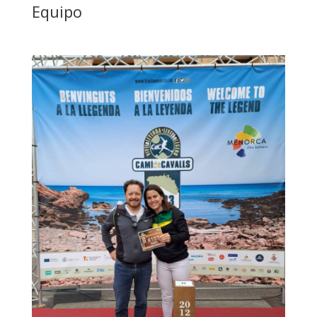
Equipo