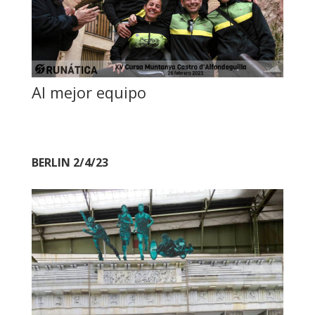
Al mejor equipo
BERLIN 2/4/23