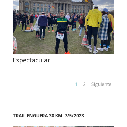
Espectacular
1
2
Siguiente
TRAIL ENGUERA 30 KM. 7/5/2023