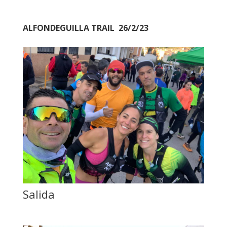
ALFONDEGUILLA TRAIL
26/2/23
Salida