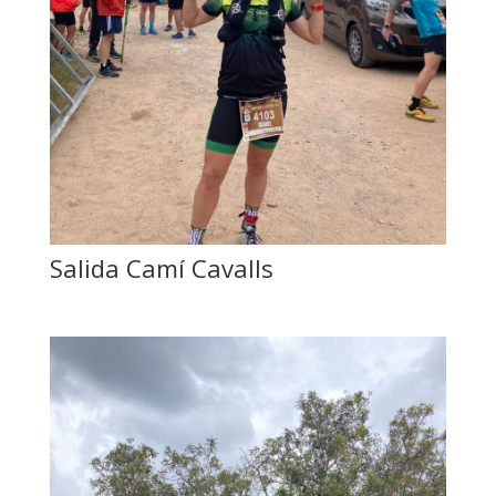
Salida Camí Cavalls