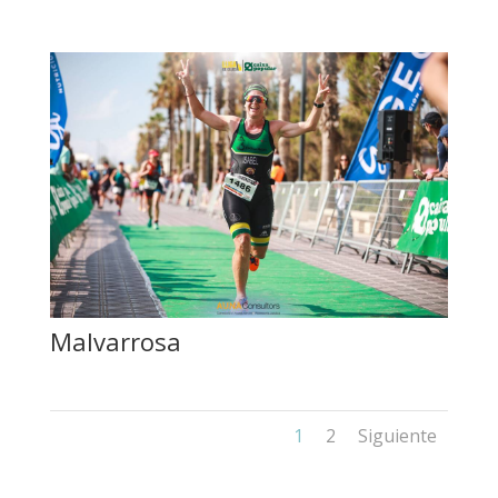
Malvarrosa
1
2
Siguiente