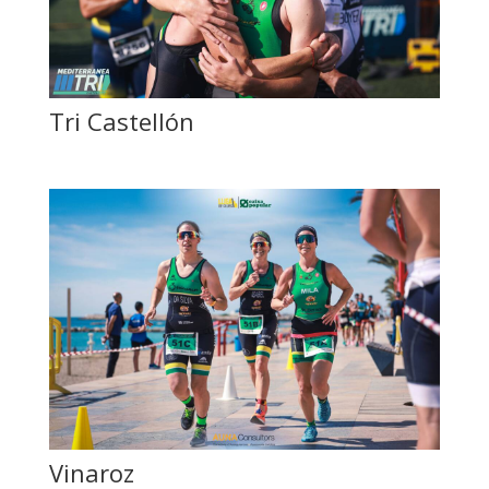
Tri Castellón
Vinaroz