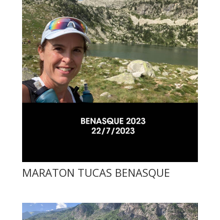
MARATON TUCAS BENASQUE