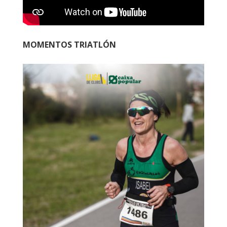
MOMENTOS TRIATLÓN