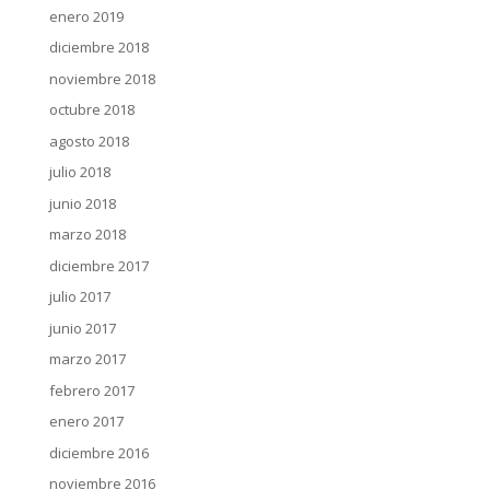
enero 2019
diciembre 2018
noviembre 2018
octubre 2018
agosto 2018
julio 2018
junio 2018
marzo 2018
diciembre 2017
julio 2017
junio 2017
marzo 2017
febrero 2017
enero 2017
diciembre 2016
noviembre 2016