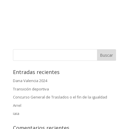
Entradas recientes
Dana Valencia 2024
Transición deportiva
Concurso General de Traslados o el fin de la igualdad
Arrel
iaia
Comentarios recientes