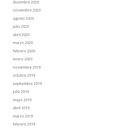
diciembre 2020
noviembre 2020
agosto 2020
julio 2020
abril 2020
marzo 2020
febrero 2020
enero 2020
noviembre 2019
octubre 2019
septiembre 2019
julio 2019
mayo 2019
abril 2019
marzo 2019
febrero 2019