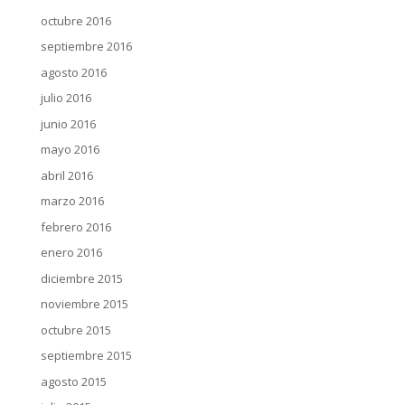
octubre 2016
septiembre 2016
agosto 2016
julio 2016
junio 2016
mayo 2016
abril 2016
marzo 2016
febrero 2016
enero 2016
diciembre 2015
noviembre 2015
octubre 2015
septiembre 2015
agosto 2015