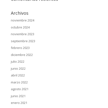
Archivos
noviembre 2024
octubre 2024
noviembre 2023
septiembre 2023
febrero 2023
diciembre 2022
julio 2022
junio 2022
abril 2022
marzo 2022
agosto 2021
junio 2021
enero 2021