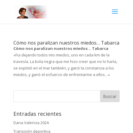
Cómo nos paralizan nuestros miedos… Tabarca
Cómo nos paralizan nuestros miedos… Tabarca
«Fui dejando todos mis miedos, uno en cada km de la
travesía. La bola negra que me hizo creer que no lo haría,
se explotó en el mar también, y ganó la constancia a los
miedos, y ganó el esfuerzo de enfrentarme a ellos…»
Entradas recientes
Dana Valencia 2024
Transición deportiva