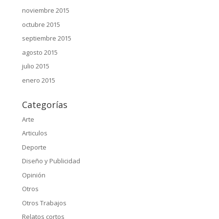
noviembre 2015
octubre 2015
septiembre 2015
agosto 2015
julio 2015
enero 2015
Categorías
Arte
Articulos
Deporte
Diseño y Publicidad
Opinión
Otros
Otros Trabajos
Relatos cortos