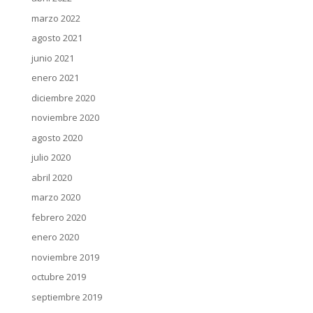
marzo 2022
agosto 2021
junio 2021
enero 2021
diciembre 2020
noviembre 2020
agosto 2020
julio 2020
abril 2020
marzo 2020
febrero 2020
enero 2020
noviembre 2019
octubre 2019
septiembre 2019