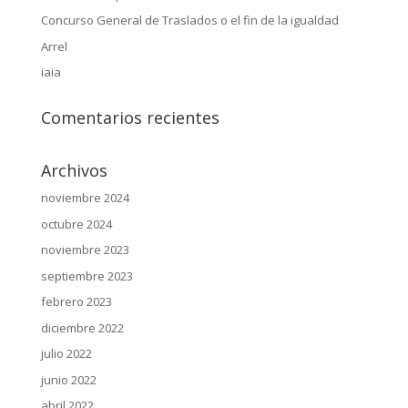
Concurso General de Traslados o el fin de la igualdad
Arrel
iaia
Comentarios recientes
Archivos
noviembre 2024
octubre 2024
noviembre 2023
septiembre 2023
febrero 2023
diciembre 2022
julio 2022
junio 2022
abril 2022