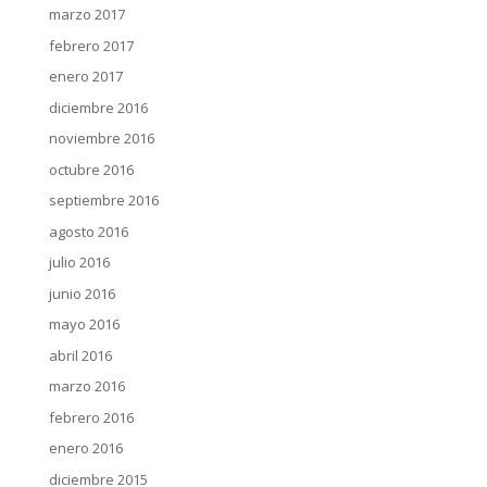
marzo 2017
febrero 2017
enero 2017
diciembre 2016
noviembre 2016
octubre 2016
septiembre 2016
agosto 2016
julio 2016
junio 2016
mayo 2016
abril 2016
marzo 2016
febrero 2016
enero 2016
diciembre 2015