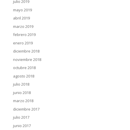
julio 2019
mayo 2019
abril 2019
marzo 2019
febrero 2019
enero 2019
diciembre 2018
noviembre 2018
octubre 2018
agosto 2018
julio 2018
junio 2018
marzo 2018
diciembre 2017
julio 2017
junio 2017