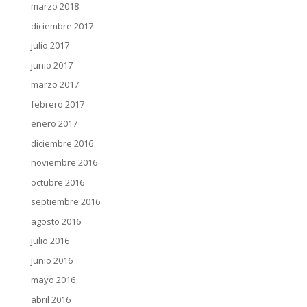
marzo 2018
diciembre 2017
julio 2017
junio 2017
marzo 2017
febrero 2017
enero 2017
diciembre 2016
noviembre 2016
octubre 2016
septiembre 2016
agosto 2016
julio 2016
junio 2016
mayo 2016
abril 2016