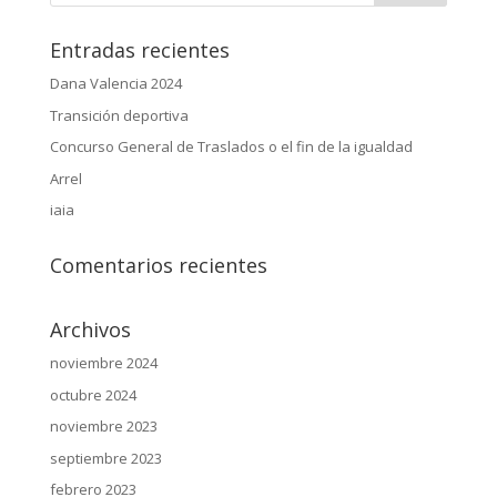
Entradas recientes
Dana Valencia 2024
Transición deportiva
Concurso General de Traslados o el fin de la igualdad
Arrel
iaia
Comentarios recientes
Archivos
noviembre 2024
octubre 2024
noviembre 2023
septiembre 2023
febrero 2023