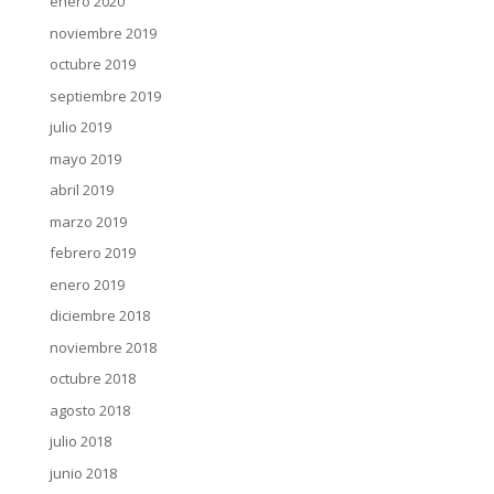
enero 2020
noviembre 2019
octubre 2019
septiembre 2019
julio 2019
mayo 2019
abril 2019
marzo 2019
febrero 2019
enero 2019
diciembre 2018
noviembre 2018
octubre 2018
agosto 2018
julio 2018
junio 2018