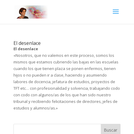
El desenlace
El desenlace
«Nosotros, que no valemos en este proceso, somos los
mismos que estamos cubriendo las bajas en las escuelas
cuando los que tienen plaza se ponen enfermos, tienen
hijos o no pueden ir a clase, haciendo y asumiendo
labores de docencia, jefatura de estudios, proyectos de
TFT etc… con profesionalidad y solvencia, trabajando codo
con codo con algunos/as de los que han sido nuestro
tribunal y recibiendo felicitaciones de directores, jefes de
estudios y alumnos/as.»