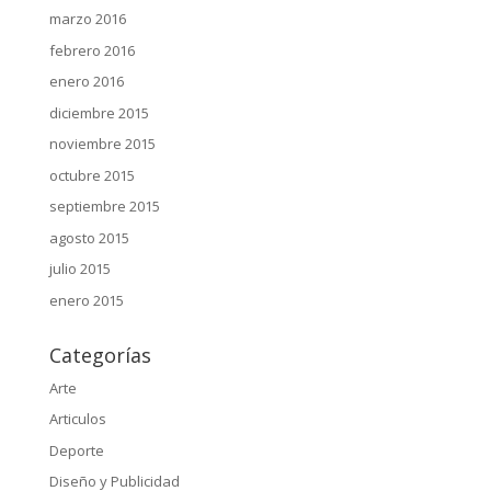
marzo 2016
febrero 2016
enero 2016
diciembre 2015
noviembre 2015
octubre 2015
septiembre 2015
agosto 2015
julio 2015
enero 2015
Categorías
Arte
Articulos
Deporte
Diseño y Publicidad