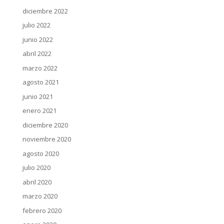
diciembre 2022
julio 2022
junio 2022
abril 2022
marzo 2022
agosto 2021
junio 2021
enero 2021
diciembre 2020
noviembre 2020
agosto 2020
julio 2020
abril 2020
marzo 2020
febrero 2020