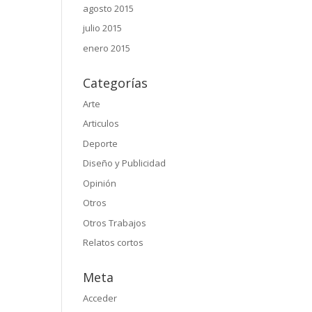
agosto 2015
julio 2015
enero 2015
Categorías
Arte
Articulos
Deporte
Diseño y Publicidad
Opinión
Otros
Otros Trabajos
Relatos cortos
Meta
Acceder