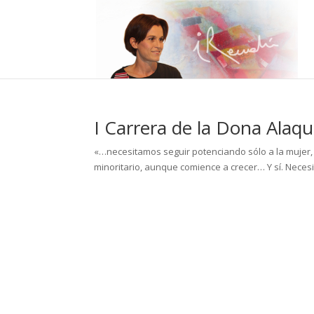
I Carrera de la Dona Alaqu
«…necesitamos seguir potenciando sólo a la mujer
minoritario, aunque comience a crecer… Y sí. Nec