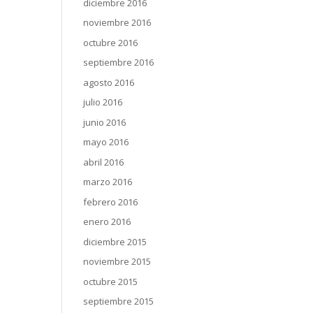
diciembre 2016
noviembre 2016
octubre 2016
septiembre 2016
agosto 2016
julio 2016
junio 2016
mayo 2016
abril 2016
marzo 2016
febrero 2016
enero 2016
diciembre 2015
noviembre 2015
octubre 2015
septiembre 2015