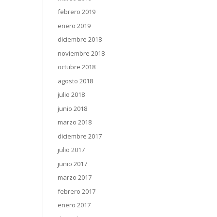
febrero 2019
enero 2019
diciembre 2018
noviembre 2018
octubre 2018
agosto 2018
julio 2018
junio 2018
marzo 2018
diciembre 2017
julio 2017
junio 2017
marzo 2017
febrero 2017
enero 2017