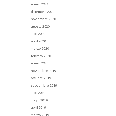
enero 2021
diciembre 2020
noviembre 2020
agosto 2020
julio 2020
abril 2020
marzo 2020
febrero 2020
enero 2020
noviembre 2019
octubre 2019
septiembre 2019
julio 2019
mayo 2019
abril 2019
marzo 2019