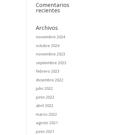
Comentarios
recientes
Archivos
noviembre 2024
octubre 2024
noviembre 2023
septiembre 2023
febrero 2023
diciembre 2022
julio 2022
junio 2022
abril 2022
marzo 2022
agosto 2021
junio 2021