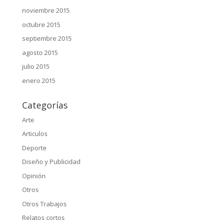
noviembre 2015
octubre 2015
septiembre 2015
agosto 2015
julio 2015
enero 2015
Categorías
Arte
Articulos
Deporte
Diseño y Publicidad
Opinión
Otros
Otros Trabajos
Relatos cortos