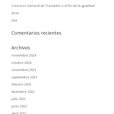
Concurso General de Traslados o el fin de la igualdad
Arrel
iaia
Comentarios recientes
Archivos
noviembre 2024
octubre 2024
noviembre 2023
septiembre 2023
febrero 2023
diciembre 2022
julio 2022
junio 2022
abril 2022