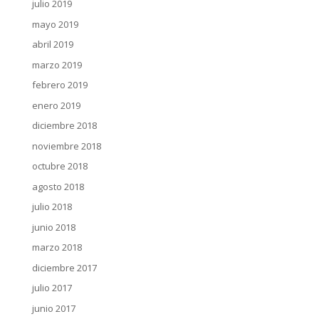
julio 2019
mayo 2019
abril 2019
marzo 2019
febrero 2019
enero 2019
diciembre 2018
noviembre 2018
octubre 2018
agosto 2018
julio 2018
junio 2018
marzo 2018
diciembre 2017
julio 2017
junio 2017