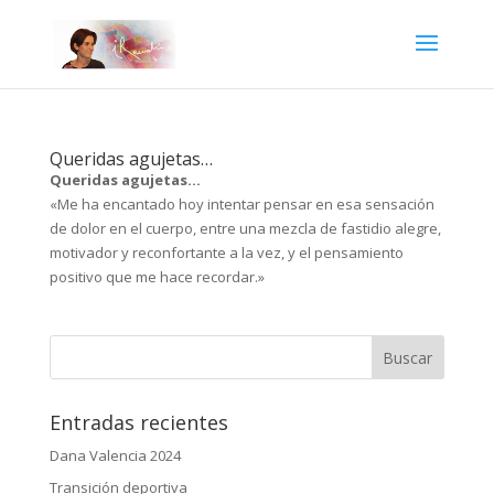
Queridas agujetas…
Queridas agujetas…
«Me ha encantado hoy intentar pensar en esa sensación
de dolor en el cuerpo, entre una mezcla de fastidio alegre,
motivador y reconfortante a la vez, y el pensamiento
positivo que me hace recordar.»
Entradas recientes
Dana Valencia 2024
Transición deportiva