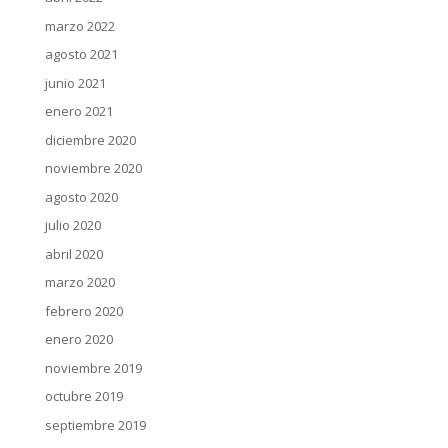
marzo 2022
agosto 2021
junio 2021
enero 2021
diciembre 2020
noviembre 2020
agosto 2020
julio 2020
abril 2020
marzo 2020
febrero 2020
enero 2020
noviembre 2019
octubre 2019
septiembre 2019