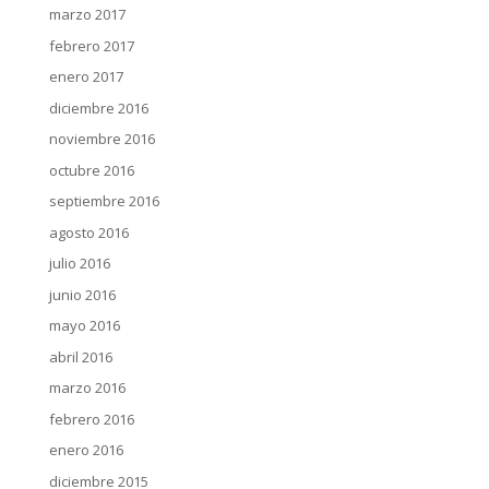
marzo 2017
febrero 2017
enero 2017
diciembre 2016
noviembre 2016
octubre 2016
septiembre 2016
agosto 2016
julio 2016
junio 2016
mayo 2016
abril 2016
marzo 2016
febrero 2016
enero 2016
diciembre 2015