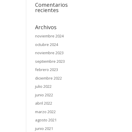
Comentarios
recientes
Archivos
noviembre 2024
octubre 2024
noviembre 2023
septiembre 2023
febrero 2023
diciembre 2022
julio 2022
junio 2022
abril 2022
marzo 2022
agosto 2021
junio 2021