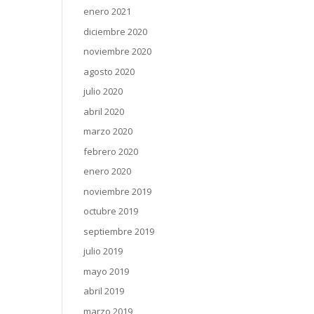
enero 2021
diciembre 2020
noviembre 2020
agosto 2020
julio 2020
abril 2020
marzo 2020
febrero 2020
enero 2020
noviembre 2019
octubre 2019
septiembre 2019
julio 2019
mayo 2019
abril 2019
marzo 2019