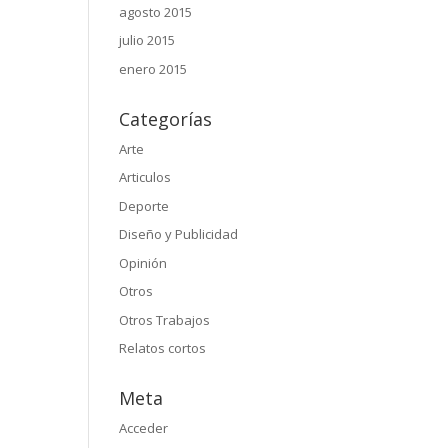
agosto 2015
julio 2015
enero 2015
Categorías
Arte
Articulos
Deporte
Diseño y Publicidad
Opinión
Otros
Otros Trabajos
Relatos cortos
Meta
Acceder