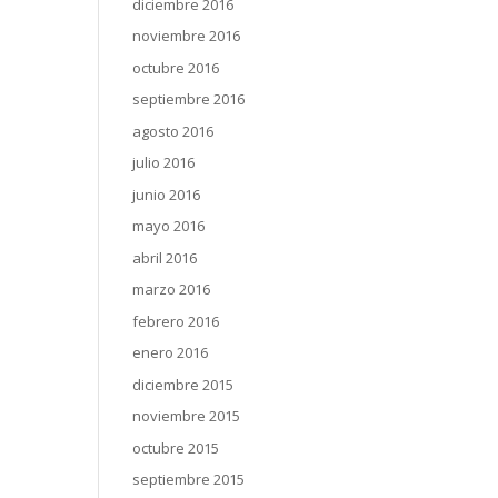
diciembre 2016
noviembre 2016
octubre 2016
septiembre 2016
agosto 2016
julio 2016
junio 2016
mayo 2016
abril 2016
marzo 2016
febrero 2016
enero 2016
diciembre 2015
noviembre 2015
octubre 2015
septiembre 2015