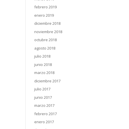
febrero 2019
enero 2019
diciembre 2018
noviembre 2018
octubre 2018
agosto 2018
julio 2018
junio 2018
marzo 2018
diciembre 2017
julio 2017
junio 2017
marzo 2017
febrero 2017
enero 2017