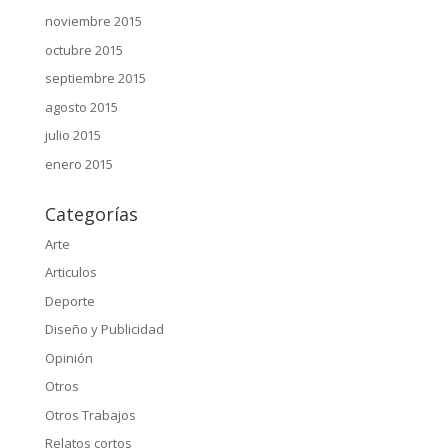
noviembre 2015
octubre 2015
septiembre 2015
agosto 2015
julio 2015
enero 2015
Categorías
Arte
Articulos
Deporte
Diseño y Publicidad
Opinión
Otros
Otros Trabajos
Relatos cortos