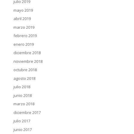
julio 2019
mayo 2019
abril 2019
marzo 2019
febrero 2019
enero 2019
diciembre 2018
noviembre 2018
octubre 2018
agosto 2018
julio 2018
junio 2018
marzo 2018
diciembre 2017
julio 2017
junio 2017