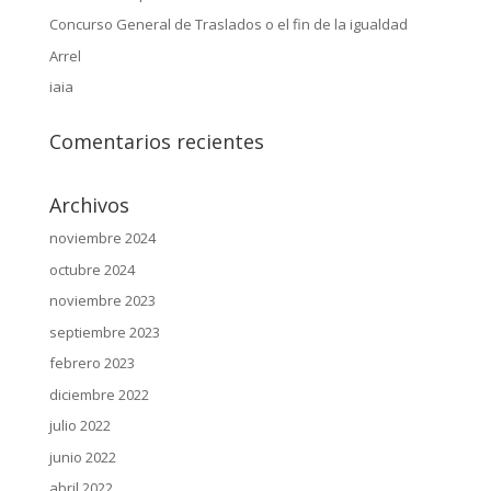
Concurso General de Traslados o el fin de la igualdad
Arrel
iaia
Comentarios recientes
Archivos
noviembre 2024
octubre 2024
noviembre 2023
septiembre 2023
febrero 2023
diciembre 2022
julio 2022
junio 2022
abril 2022