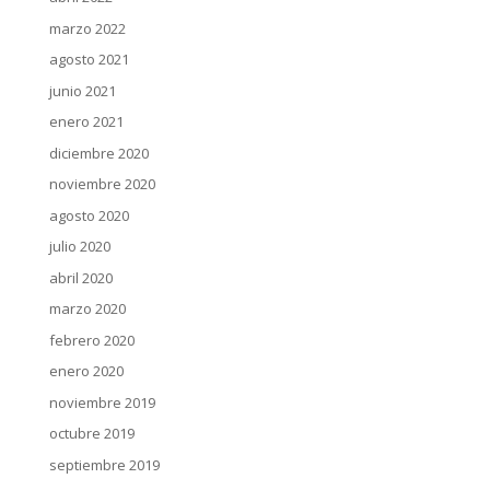
marzo 2022
agosto 2021
junio 2021
enero 2021
diciembre 2020
noviembre 2020
agosto 2020
julio 2020
abril 2020
marzo 2020
febrero 2020
enero 2020
noviembre 2019
octubre 2019
septiembre 2019