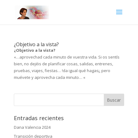
¿Objetivo a la vista?
¿Objetivo a la vista?
«…aprovechad cada minuto de vuestra vida. Si os sentís
bien, no dejéis de planificar cosas, salidas, entrenes,
pruebas, viajes, fiestas… !da igual qué hagas¡, pero
muévete y aprovecha cada minuto… «
Entradas recientes
Dana Valencia 2024
Transición deportiva