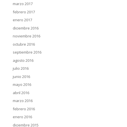
marzo 2017
febrero 2017
enero 2017
diciembre 2016
noviembre 2016
octubre 2016
septiembre 2016
agosto 2016
julio 2016
junio 2016
mayo 2016
abril 2016
marzo 2016
febrero 2016
enero 2016
diciembre 2015