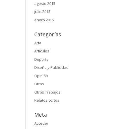
agosto 2015
julio 2015
enero 2015
Categorías
Arte
Articulos
Deporte
Diseño y Publicidad
Opinión
Otros
Otros Trabajos
Relatos cortos
Meta
Acceder