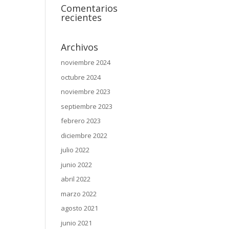
Comentarios
recientes
Archivos
noviembre 2024
octubre 2024
noviembre 2023
septiembre 2023
febrero 2023
diciembre 2022
julio 2022
junio 2022
abril 2022
marzo 2022
agosto 2021
junio 2021