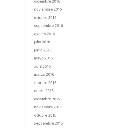
diciembre 2016
noviembre 2016
octubre 2016
septiembre 2016
agosto 2016
julio 2016
junio 2016
mayo 2016
abril 2016
marzo 2016
febrero 2016
enero 2016
diciembre 2015
noviembre 2015
octubre 2015
septiembre 2015