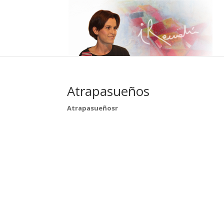
Atrapasueños
Atrapasueñosr