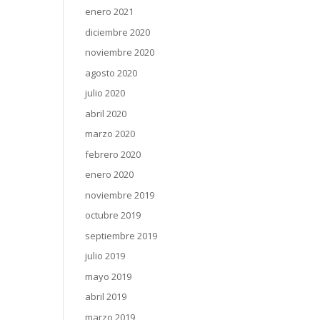
enero 2021
diciembre 2020
noviembre 2020
agosto 2020
julio 2020
abril 2020
marzo 2020
febrero 2020
enero 2020
noviembre 2019
octubre 2019
septiembre 2019
julio 2019
mayo 2019
abril 2019
marzo 2019