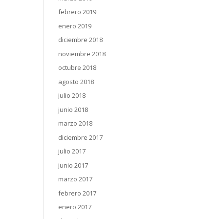
febrero 2019
enero 2019
diciembre 2018
noviembre 2018
octubre 2018
agosto 2018
julio 2018
junio 2018
marzo 2018
diciembre 2017
julio 2017
junio 2017
marzo 2017
febrero 2017
enero 2017