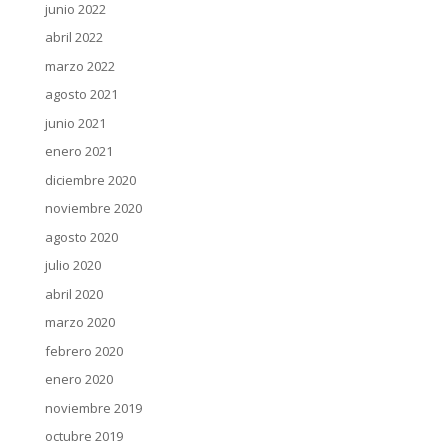
junio 2022
abril 2022
marzo 2022
agosto 2021
junio 2021
enero 2021
diciembre 2020
noviembre 2020
agosto 2020
julio 2020
abril 2020
marzo 2020
febrero 2020
enero 2020
noviembre 2019
octubre 2019