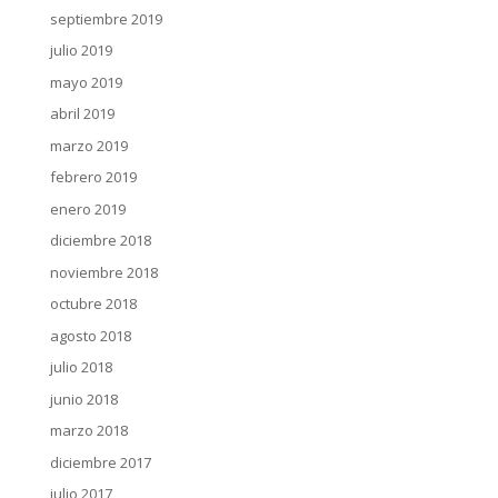
septiembre 2019
julio 2019
mayo 2019
abril 2019
marzo 2019
febrero 2019
enero 2019
diciembre 2018
noviembre 2018
octubre 2018
agosto 2018
julio 2018
junio 2018
marzo 2018
diciembre 2017
julio 2017