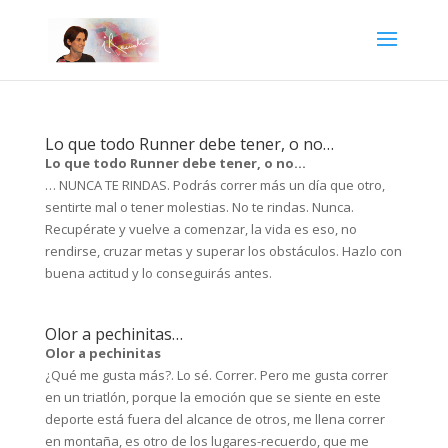
Lo que todo Runner debe tener, o no…
Lo que todo Runner debe tener, o no…
… NUNCA TE RINDAS. Podrás correr más un día que otro,
sentirte mal o tener molestias. No te rindas. Nunca.
Recupérate y vuelve a comenzar, la vida es eso, no
rendirse, cruzar metas y superar los obstáculos. Hazlo con
buena actitud y lo conseguirás antes.
Olor a pechinitas…
Olor a pechinitas
¿Qué me gusta más?. Lo sé. Correr. Pero me gusta correr
en un triatlón, porque la emoción que se siente en este
deporte está fuera del alcance de otros, me llena correr
en montaña, es otro de los lugares-recuerdo, que me