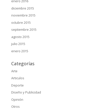
enero 2016
diciembre 2015
noviembre 2015
octubre 2015
septiembre 2015
agosto 2015
julio 2015
enero 2015
Categorías
Arte
Articulos
Deporte
Diseño y Publicidad
Opinión
Otros