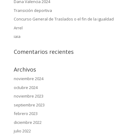
Dana Valencia 2024
Transición deportiva
Concurso General de Traslados o el fin de la igualdad
Arrel
iaia
Comentarios recientes
Archivos
noviembre 2024
octubre 2024
noviembre 2023
septiembre 2023
febrero 2023
diciembre 2022
julio 2022