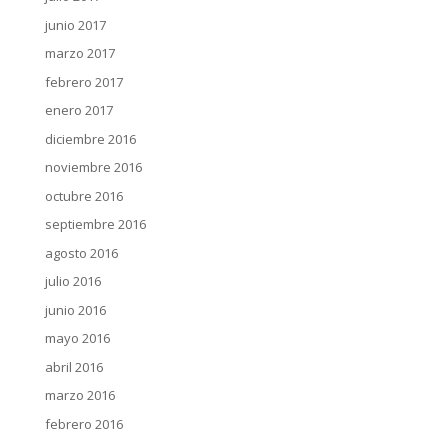
junio 2017
marzo 2017
febrero 2017
enero 2017
diciembre 2016
noviembre 2016
octubre 2016
septiembre 2016
agosto 2016
julio 2016
junio 2016
mayo 2016
abril 2016
marzo 2016
febrero 2016