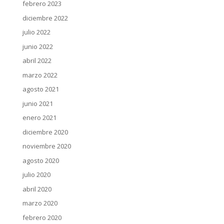
febrero 2023
diciembre 2022
julio 2022
junio 2022
abril 2022
marzo 2022
agosto 2021
junio 2021
enero 2021
diciembre 2020
noviembre 2020
agosto 2020
julio 2020
abril 2020
marzo 2020
febrero 2020