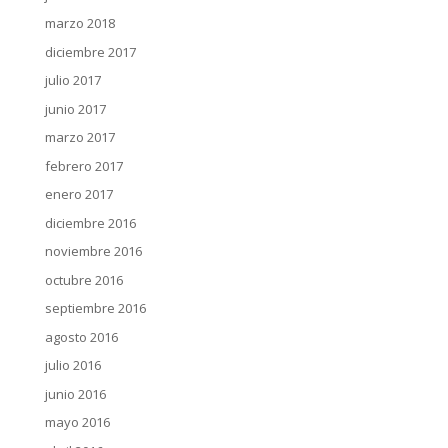
marzo 2018
diciembre 2017
julio 2017
junio 2017
marzo 2017
febrero 2017
enero 2017
diciembre 2016
noviembre 2016
octubre 2016
septiembre 2016
agosto 2016
julio 2016
junio 2016
mayo 2016