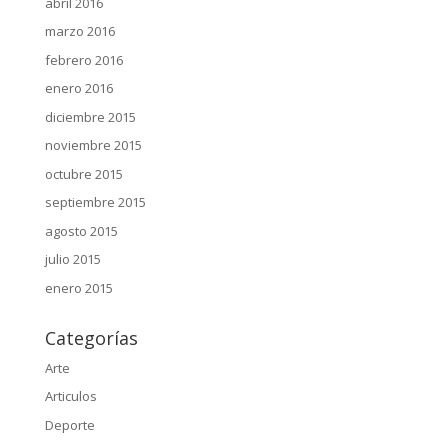
abril 2016
marzo 2016
febrero 2016
enero 2016
diciembre 2015
noviembre 2015
octubre 2015
septiembre 2015
agosto 2015
julio 2015
enero 2015
Categorías
Arte
Articulos
Deporte