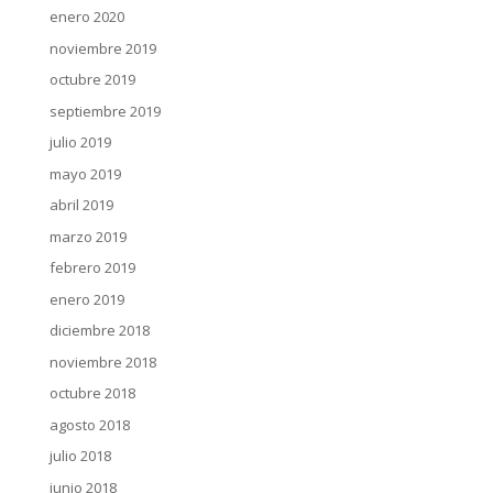
enero 2020
noviembre 2019
octubre 2019
septiembre 2019
julio 2019
mayo 2019
abril 2019
marzo 2019
febrero 2019
enero 2019
diciembre 2018
noviembre 2018
octubre 2018
agosto 2018
julio 2018
junio 2018