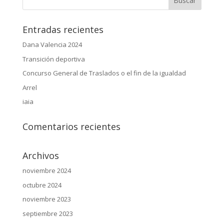
Entradas recientes
Dana Valencia 2024
Transición deportiva
Concurso General de Traslados o el fin de la igualdad
Arrel
iaia
Comentarios recientes
Archivos
noviembre 2024
octubre 2024
noviembre 2023
septiembre 2023