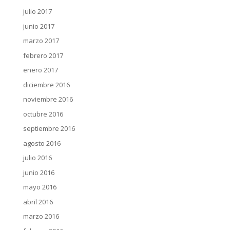
julio 2017
junio 2017
marzo 2017
febrero 2017
enero 2017
diciembre 2016
noviembre 2016
octubre 2016
septiembre 2016
agosto 2016
julio 2016
junio 2016
mayo 2016
abril 2016
marzo 2016