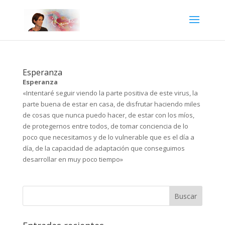
Esperanza
Esperanza
«Intentaré seguir viendo la parte positiva de este virus, la
parte buena de estar en casa, de disfrutar haciendo miles
de cosas que nunca puedo hacer, de estar con los míos,
de protegernos entre todos, de tomar conciencia de lo
poco que necesitamos y de lo vulnerable que es el día a
día, de la capacidad de adaptación que conseguimos
desarrollar en muy poco tiempo»