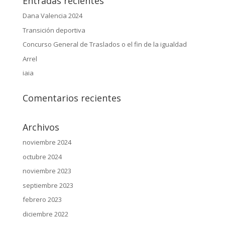
Entradas recientes
Dana Valencia 2024
Transición deportiva
Concurso General de Traslados o el fin de la igualdad
Arrel
iaia
Comentarios recientes
Archivos
noviembre 2024
octubre 2024
noviembre 2023
septiembre 2023
febrero 2023
diciembre 2022