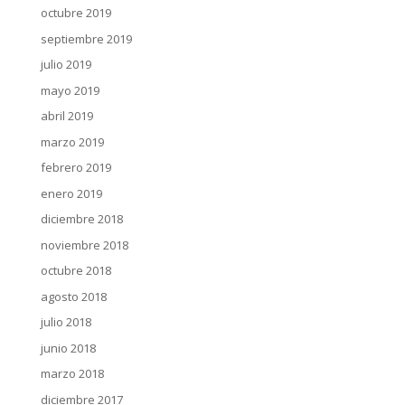
octubre 2019
septiembre 2019
julio 2019
mayo 2019
abril 2019
marzo 2019
febrero 2019
enero 2019
diciembre 2018
noviembre 2018
octubre 2018
agosto 2018
julio 2018
junio 2018
marzo 2018
diciembre 2017