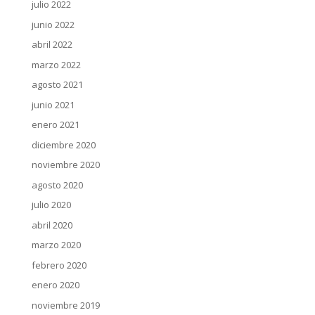
julio 2022
junio 2022
abril 2022
marzo 2022
agosto 2021
junio 2021
enero 2021
diciembre 2020
noviembre 2020
agosto 2020
julio 2020
abril 2020
marzo 2020
febrero 2020
enero 2020
noviembre 2019