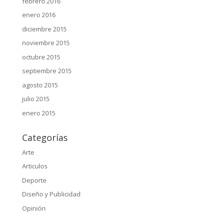
febrero 2016
enero 2016
diciembre 2015
noviembre 2015
octubre 2015
septiembre 2015
agosto 2015
julio 2015
enero 2015
Categorías
Arte
Articulos
Deporte
Diseño y Publicidad
Opinión