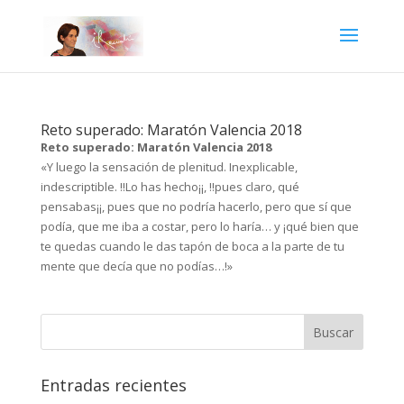
Reto superado: Maratón Valencia 2018
Reto superado: Maratón Valencia 2018
«Y luego la sensación de plenitud. Inexplicable,
indescriptible. !!Lo has hecho¡¡, !!pues claro, qué
pensabas¡¡, pues que no podría hacerlo, pero que sí que
podía, que me iba a costar, pero lo haría… y ¡qué bien que
te quedas cuando le das tapón de boca a la parte de tu
mente que decía que no podías…!»
Entradas recientes