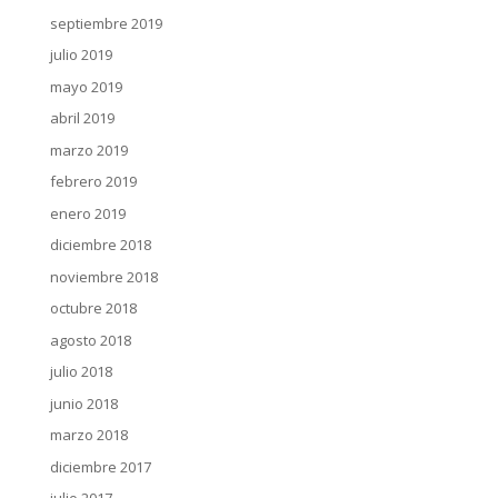
septiembre 2019
julio 2019
mayo 2019
abril 2019
marzo 2019
febrero 2019
enero 2019
diciembre 2018
noviembre 2018
octubre 2018
agosto 2018
julio 2018
junio 2018
marzo 2018
diciembre 2017