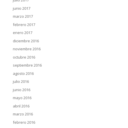
julio 2017
junio 2017
marzo 2017
febrero 2017
enero 2017
diciembre 2016
noviembre 2016
octubre 2016
septiembre 2016
agosto 2016
julio 2016
junio 2016
mayo 2016
abril 2016
marzo 2016
febrero 2016