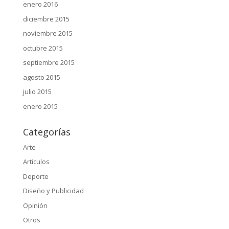
enero 2016
diciembre 2015
noviembre 2015
octubre 2015
septiembre 2015
agosto 2015
julio 2015
enero 2015
Categorías
Arte
Articulos
Deporte
Diseño y Publicidad
Opinión
Otros