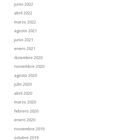
junio 2022
abril 2022
marzo 2022
agosto 2021
junio 2021
enero 2021
diciembre 2020
noviembre 2020
agosto 2020
julio 2020
abril 2020
marzo 2020
febrero 2020
enero 2020
noviembre 2019
octubre 2019