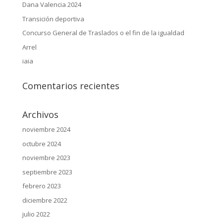
Dana Valencia 2024
Transición deportiva
Concurso General de Traslados o el fin de la igualdad
Arrel
iaia
Comentarios recientes
Archivos
noviembre 2024
octubre 2024
noviembre 2023
septiembre 2023
febrero 2023
diciembre 2022
julio 2022