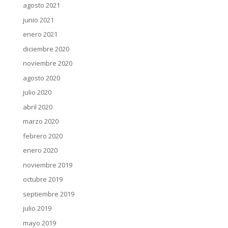
agosto 2021
junio 2021
enero 2021
diciembre 2020
noviembre 2020
agosto 2020
julio 2020
abril 2020
marzo 2020
febrero 2020
enero 2020
noviembre 2019
octubre 2019
septiembre 2019
julio 2019
mayo 2019