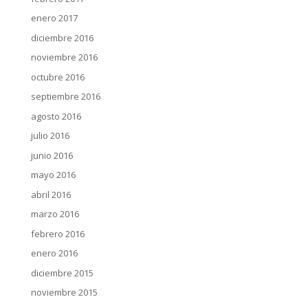
enero 2017
diciembre 2016
noviembre 2016
octubre 2016
septiembre 2016
agosto 2016
julio 2016
junio 2016
mayo 2016
abril 2016
marzo 2016
febrero 2016
enero 2016
diciembre 2015
noviembre 2015