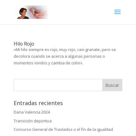
Hilo Rojo
«Mi hilo siempre es rojo, muy rojo, casi granate, pero se
decolora cuando se acerca a algunas personas o
momentos vividos y cambia de color».
Entradas recientes
Dana Valencia 2024
Transición deportiva
Concurso General de Traslados o el fin de la igualdad