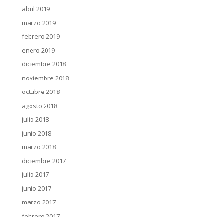
abril 2019
marzo 2019
febrero 2019
enero 2019
diciembre 2018
noviembre 2018
octubre 2018
agosto 2018
julio 2018
junio 2018
marzo 2018
diciembre 2017
julio 2017
junio 2017
marzo 2017
febrero 2017