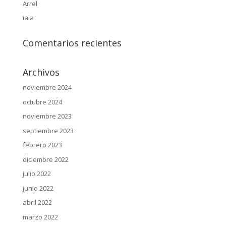
Arrel
iaia
Comentarios recientes
Archivos
noviembre 2024
octubre 2024
noviembre 2023
septiembre 2023
febrero 2023
diciembre 2022
julio 2022
junio 2022
abril 2022
marzo 2022