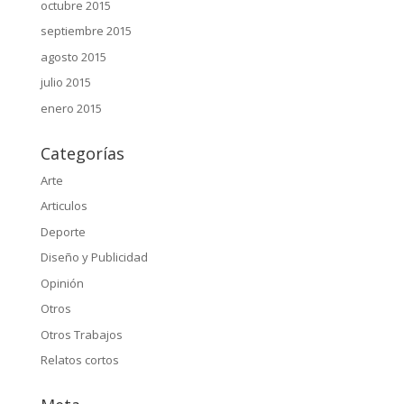
octubre 2015
septiembre 2015
agosto 2015
julio 2015
enero 2015
Categorías
Arte
Articulos
Deporte
Diseño y Publicidad
Opinión
Otros
Otros Trabajos
Relatos cortos