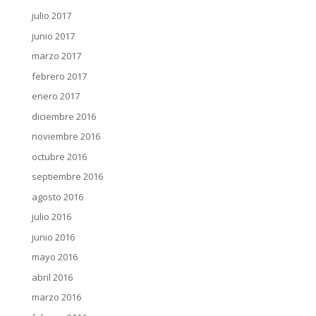
julio 2017
junio 2017
marzo 2017
febrero 2017
enero 2017
diciembre 2016
noviembre 2016
octubre 2016
septiembre 2016
agosto 2016
julio 2016
junio 2016
mayo 2016
abril 2016
marzo 2016