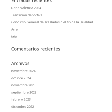
Entradas recientes
Dana Valencia 2024
Transición deportiva
Concurso General de Traslados o el fin de la igualdad
Arrel
iaia
Comentarios recientes
Archivos
noviembre 2024
octubre 2024
noviembre 2023
septiembre 2023
febrero 2023
diciembre 2022