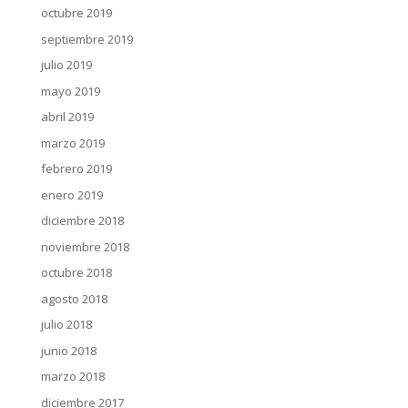
octubre 2019
septiembre 2019
julio 2019
mayo 2019
abril 2019
marzo 2019
febrero 2019
enero 2019
diciembre 2018
noviembre 2018
octubre 2018
agosto 2018
julio 2018
junio 2018
marzo 2018
diciembre 2017