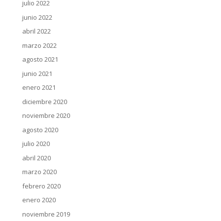
julio 2022
junio 2022
abril 2022
marzo 2022
agosto 2021
junio 2021
enero 2021
diciembre 2020
noviembre 2020
agosto 2020
julio 2020
abril 2020
marzo 2020
febrero 2020
enero 2020
noviembre 2019