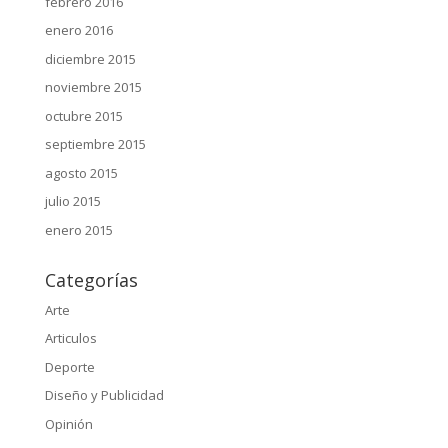
febrero 2016
enero 2016
diciembre 2015
noviembre 2015
octubre 2015
septiembre 2015
agosto 2015
julio 2015
enero 2015
Categorías
Arte
Articulos
Deporte
Diseño y Publicidad
Opinión