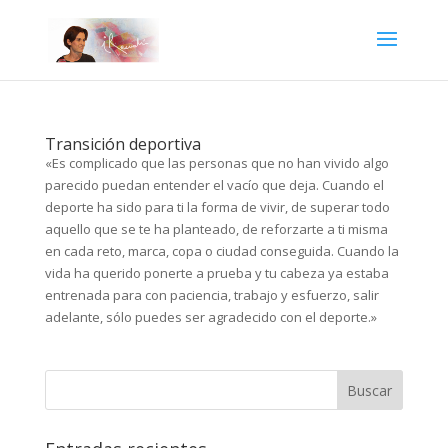
Transición deportiva
«Es complicado que las personas que no han vivido algo
parecido puedan entender el vacío que deja. Cuando el
deporte ha sido para ti la forma de vivir, de superar todo
aquello que se te ha planteado, de reforzarte a ti misma
en cada reto, marca, copa o ciudad conseguida. Cuando la
vida ha querido ponerte a prueba y tu cabeza ya estaba
entrenada para con paciencia, trabajo y esfuerzo, salir
adelante, sólo puedes ser agradecido con el deporte.»