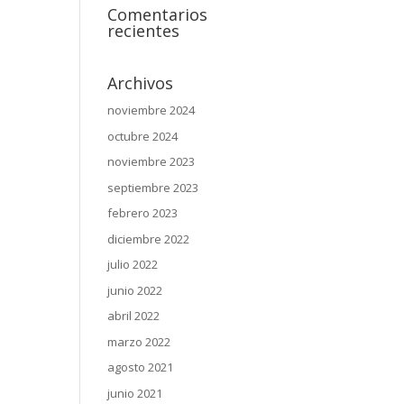
Comentarios
recientes
Archivos
noviembre 2024
octubre 2024
noviembre 2023
septiembre 2023
febrero 2023
diciembre 2022
julio 2022
junio 2022
abril 2022
marzo 2022
agosto 2021
junio 2021