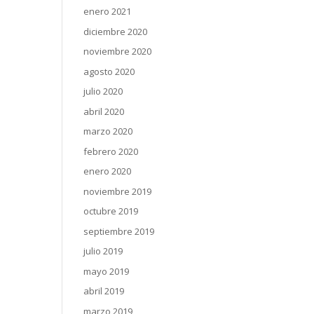
enero 2021
diciembre 2020
noviembre 2020
agosto 2020
julio 2020
abril 2020
marzo 2020
febrero 2020
enero 2020
noviembre 2019
octubre 2019
septiembre 2019
julio 2019
mayo 2019
abril 2019
marzo 2019