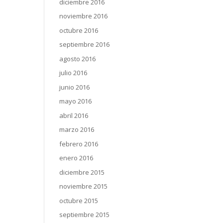
diciembre 2016
noviembre 2016
octubre 2016
septiembre 2016
agosto 2016
julio 2016
junio 2016
mayo 2016
abril 2016
marzo 2016
febrero 2016
enero 2016
diciembre 2015
noviembre 2015
octubre 2015
septiembre 2015