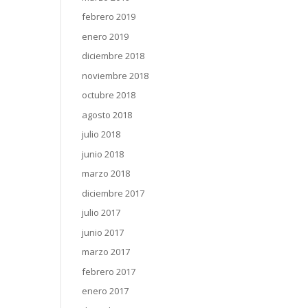
febrero 2019
enero 2019
diciembre 2018
noviembre 2018
octubre 2018
agosto 2018
julio 2018
junio 2018
marzo 2018
diciembre 2017
julio 2017
junio 2017
marzo 2017
febrero 2017
enero 2017