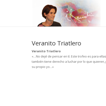
Veranito Triatlero
Veranito Triatlero
«…No dejé de pensar en tí. Este trofeo es para ella
también tiene derecho a luchar por lo que quieren,
su propio yo…»