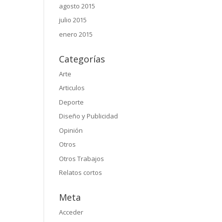
agosto 2015
julio 2015
enero 2015
Categorías
Arte
Articulos
Deporte
Diseño y Publicidad
Opinión
Otros
Otros Trabajos
Relatos cortos
Meta
Acceder