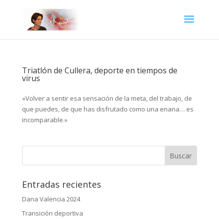
Triatlón de Cullera, deporte en tiempos de
virus
«Volver a sentir esa sensación de la meta, del trabajo, de
que puedes, de que has disfrutado como una enana… es
incomparable.»
Entradas recientes
Dana Valencia 2024
Transición deportiva