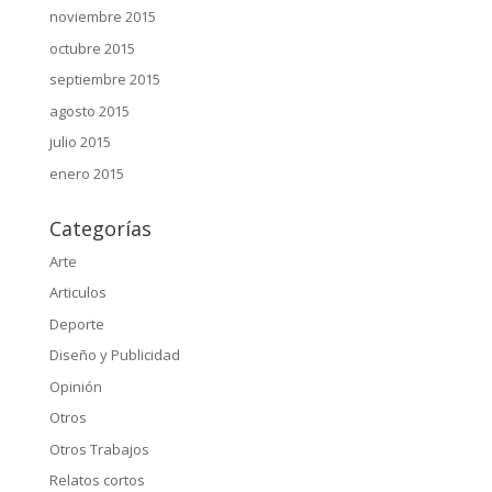
noviembre 2015
octubre 2015
septiembre 2015
agosto 2015
julio 2015
enero 2015
Categorías
Arte
Articulos
Deporte
Diseño y Publicidad
Opinión
Otros
Otros Trabajos
Relatos cortos