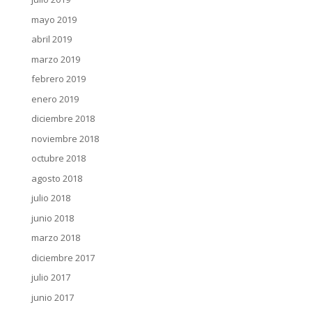
mayo 2019
abril 2019
marzo 2019
febrero 2019
enero 2019
diciembre 2018
noviembre 2018
octubre 2018
agosto 2018
julio 2018
junio 2018
marzo 2018
diciembre 2017
julio 2017
junio 2017