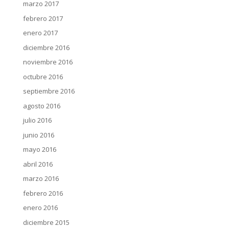
marzo 2017
febrero 2017
enero 2017
diciembre 2016
noviembre 2016
octubre 2016
septiembre 2016
agosto 2016
julio 2016
junio 2016
mayo 2016
abril 2016
marzo 2016
febrero 2016
enero 2016
diciembre 2015