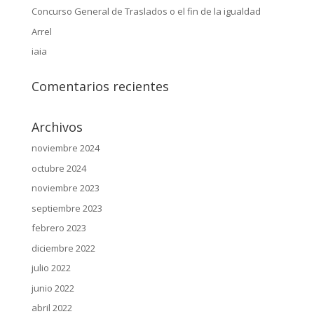
Concurso General de Traslados o el fin de la igualdad
Arrel
iaia
Comentarios recientes
Archivos
noviembre 2024
octubre 2024
noviembre 2023
septiembre 2023
febrero 2023
diciembre 2022
julio 2022
junio 2022
abril 2022