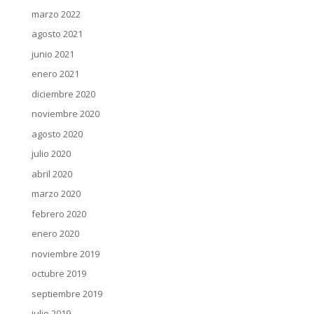
marzo 2022
agosto 2021
junio 2021
enero 2021
diciembre 2020
noviembre 2020
agosto 2020
julio 2020
abril 2020
marzo 2020
febrero 2020
enero 2020
noviembre 2019
octubre 2019
septiembre 2019
julio 2019