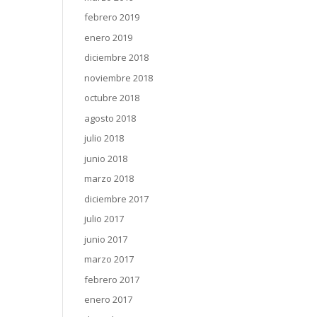
febrero 2019
enero 2019
diciembre 2018
noviembre 2018
octubre 2018
agosto 2018
julio 2018
junio 2018
marzo 2018
diciembre 2017
julio 2017
junio 2017
marzo 2017
febrero 2017
enero 2017