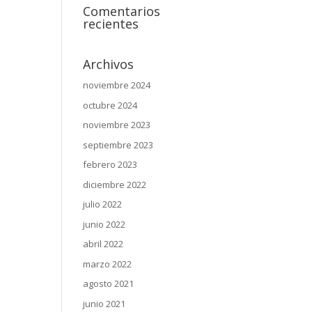
Comentarios
recientes
Archivos
noviembre 2024
octubre 2024
noviembre 2023
septiembre 2023
febrero 2023
diciembre 2022
julio 2022
junio 2022
abril 2022
marzo 2022
agosto 2021
junio 2021