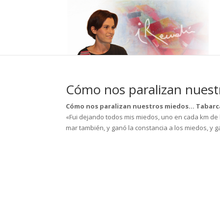
Cómo nos paralizan nues
Cómo nos paralizan nuestros miedos… Tabarc
«Fui dejando todos mis miedos, uno en cada km de la
mar también, y ganó la constancia a los miedos, y 