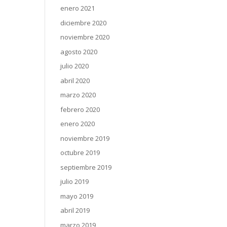
enero 2021
diciembre 2020
noviembre 2020
agosto 2020
julio 2020
abril 2020
marzo 2020
febrero 2020
enero 2020
noviembre 2019
octubre 2019
septiembre 2019
julio 2019
mayo 2019
abril 2019
marzo 2019