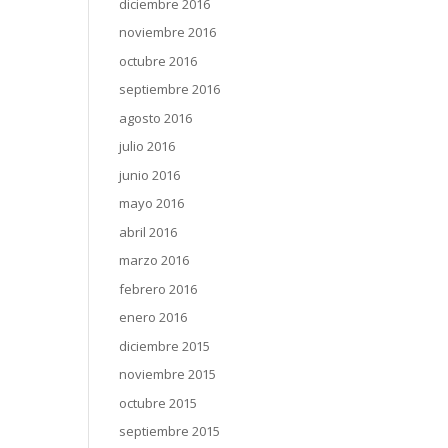
diciembre 2016
noviembre 2016
octubre 2016
septiembre 2016
agosto 2016
julio 2016
junio 2016
mayo 2016
abril 2016
marzo 2016
febrero 2016
enero 2016
diciembre 2015
noviembre 2015
octubre 2015
septiembre 2015