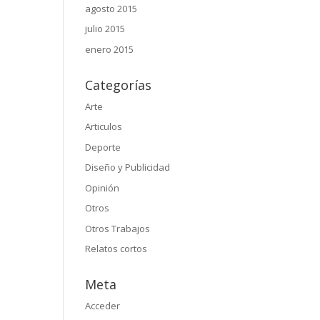
agosto 2015
julio 2015
enero 2015
Categorías
Arte
Articulos
Deporte
Diseño y Publicidad
Opinión
Otros
Otros Trabajos
Relatos cortos
Meta
Acceder