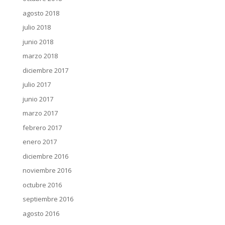
agosto 2018
julio 2018
junio 2018
marzo 2018
diciembre 2017
julio 2017
junio 2017
marzo 2017
febrero 2017
enero 2017
diciembre 2016
noviembre 2016
octubre 2016
septiembre 2016
agosto 2016