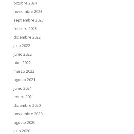
octubre 2024
noviembre 2023
septiembre 2023
febrero 2023
diciembre 2022
julio 2022
junio 2022
abril 2022
marzo 2022
agosto 2021
junio 2021
enero 2021
diciembre 2020
noviembre 2020
agosto 2020
julio 2020