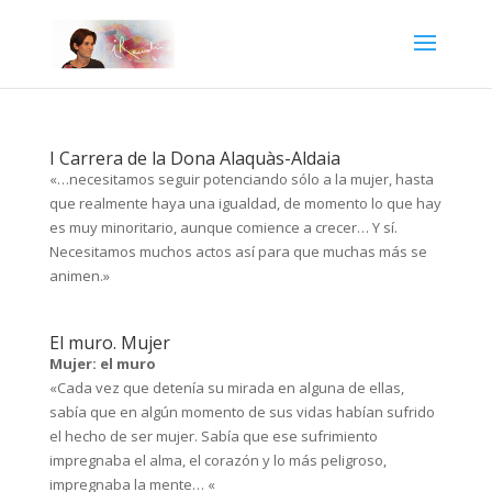
I Carrera de la Dona Alaquàs-Aldaia
«…necesitamos seguir potenciando sólo a la mujer, hasta
que realmente haya una igualdad, de momento lo que hay
es muy minoritario, aunque comience a crecer… Y sí.
Necesitamos muchos actos así para que muchas más se
animen.»
El muro. Mujer
Mujer: el muro
«Cada vez que detenía su mirada en alguna de ellas,
sabía que en algún momento de sus vidas habían sufrido
el hecho de ser mujer. Sabía que ese sufrimiento
impregnaba el alma, el corazón y lo más peligroso,
impregnaba la mente… «