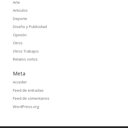
Arte
Articulos
Deporte
Diseño y Publicidad
Opinión
Otros
Otros Trabajos
Relatos cortos
Meta
Acceder
Feed de entradas
Feed de comentarios
WordPress.org