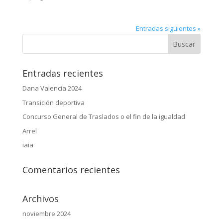
Entradas siguientes »
Entradas recientes
Dana Valencia 2024
Transición deportiva
Concurso General de Traslados o el fin de la igualdad
Arrel
iaia
Comentarios recientes
Archivos
noviembre 2024