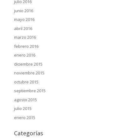
julio 2016
junio 2016
mayo 2016
abril 2016
marzo 2016
febrero 2016
enero 2016
diciembre 2015
noviembre 2015
octubre 2015
septiembre 2015
agosto 2015
julio 2015
enero 2015
Categorías