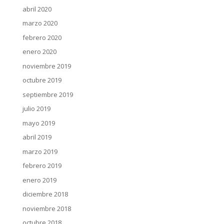
abril 2020
marzo 2020
febrero 2020
enero 2020
noviembre 2019
octubre 2019
septiembre 2019
julio 2019
mayo 2019
abril 2019
marzo 2019
febrero 2019
enero 2019
diciembre 2018
noviembre 2018
octubre 2018