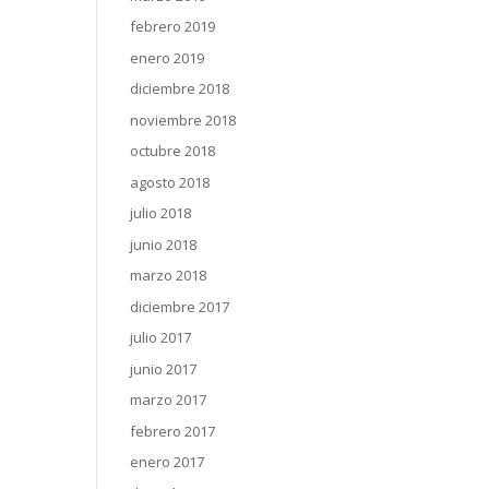
febrero 2019
enero 2019
diciembre 2018
noviembre 2018
octubre 2018
agosto 2018
julio 2018
junio 2018
marzo 2018
diciembre 2017
julio 2017
junio 2017
marzo 2017
febrero 2017
enero 2017