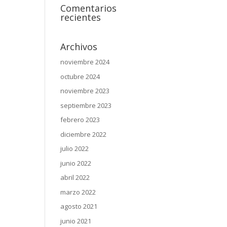
Comentarios
recientes
Archivos
noviembre 2024
octubre 2024
noviembre 2023
septiembre 2023
febrero 2023
diciembre 2022
julio 2022
junio 2022
abril 2022
marzo 2022
agosto 2021
junio 2021