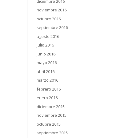
diciembre 2016
noviembre 2016
octubre 2016
septiembre 2016
agosto 2016
julio 2016
junio 2016
mayo 2016
abril 2016
marzo 2016
febrero 2016
enero 2016
diciembre 2015
noviembre 2015
octubre 2015
septiembre 2015