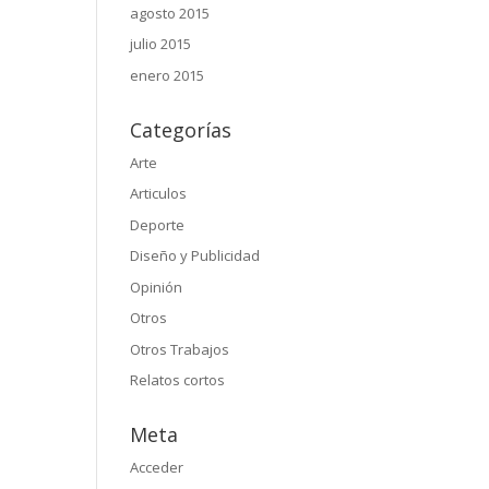
agosto 2015
julio 2015
enero 2015
Categorías
Arte
Articulos
Deporte
Diseño y Publicidad
Opinión
Otros
Otros Trabajos
Relatos cortos
Meta
Acceder