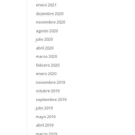
enero 2021
diciembre 2020
noviembre 2020
agosto 2020
julio 2020
abril 2020
marzo 2020
febrero 2020
enero 2020
noviembre 2019
octubre 2019
septiembre 2019
julio 2019
mayo 2019
abril 2019
marzo 2019