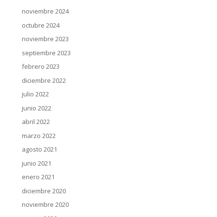
noviembre 2024
octubre 2024
noviembre 2023
septiembre 2023
febrero 2023
diciembre 2022
julio 2022
junio 2022
abril 2022
marzo 2022
agosto 2021
junio 2021
enero 2021
diciembre 2020
noviembre 2020