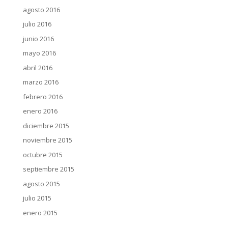
agosto 2016
julio 2016
junio 2016
mayo 2016
abril 2016
marzo 2016
febrero 2016
enero 2016
diciembre 2015
noviembre 2015
octubre 2015
septiembre 2015
agosto 2015
julio 2015
enero 2015