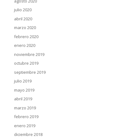
agosto 2020
julio 2020
abril 2020
marzo 2020
febrero 2020
enero 2020
noviembre 2019
octubre 2019
septiembre 2019
julio 2019
mayo 2019
abril 2019
marzo 2019
febrero 2019
enero 2019
diciembre 2018