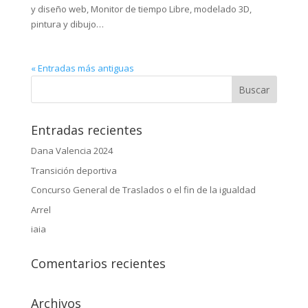
y diseño web, Monitor de tiempo Libre, modelado 3D,
pintura y dibujo…
« Entradas más antiguas
Entradas recientes
Dana Valencia 2024
Transición deportiva
Concurso General de Traslados o el fin de la igualdad
Arrel
iaia
Comentarios recientes
Archivos