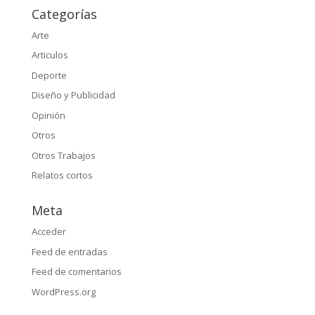
Categorías
Arte
Articulos
Deporte
Diseño y Publicidad
Opinión
Otros
Otros Trabajos
Relatos cortos
Meta
Acceder
Feed de entradas
Feed de comentarios
WordPress.org