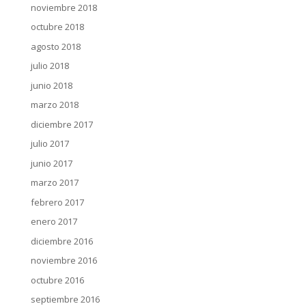
noviembre 2018
octubre 2018
agosto 2018
julio 2018
junio 2018
marzo 2018
diciembre 2017
julio 2017
junio 2017
marzo 2017
febrero 2017
enero 2017
diciembre 2016
noviembre 2016
octubre 2016
septiembre 2016