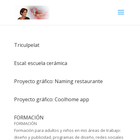
Triculpelat
Escal: escuela cerámica
Proyecto gráfico: Naming restaurante
Proyecto gráfico: Coolhome app
FORMACIÓN
FORMACIÓN
Formación para adultos y niños en mis áreas de trabajo:
diseño y publicidad, programas de diseño, redes sociales