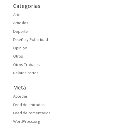
Categorías
Arte
Articulos
Deporte
Diseño y Publicidad
Opinión
Otros
Otros Trabajos
Relatos cortos
Meta
Acceder
Feed de entradas
Feed de comentarios
WordPress.org