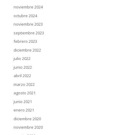
noviembre 2024
octubre 2024
noviembre 2023
septiembre 2023
febrero 2023
diciembre 2022
julio 2022
junio 2022
abril 2022
marzo 2022
agosto 2021
junio 2021
enero 2021
diciembre 2020
noviembre 2020