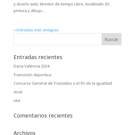
y diseño web, Monitor de tiempo Libre, modelado 3D,
pintura y dibujo…
« Entradas más antiguas
Entradas recientes
Dana Valencia 2024
Transición deportiva
Concurso General de Traslados o el fin de la igualdad
Arrel
iaia
Comentarios recientes
Archivos