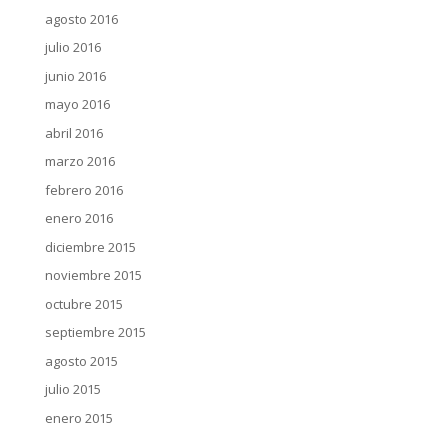
agosto 2016
julio 2016
junio 2016
mayo 2016
abril 2016
marzo 2016
febrero 2016
enero 2016
diciembre 2015
noviembre 2015
octubre 2015
septiembre 2015
agosto 2015
julio 2015
enero 2015