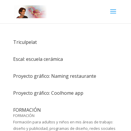
Triculpelat
Escal: escuela cerámica
Proyecto gráfico: Naming restaurante
Proyecto gráfico: Coolhome app
FORMACIÓN
FORMACIÓN
Formación para adultos y niños en mis áreas de trabajo:
diseño y publicidad, programas de diseño, redes sociales