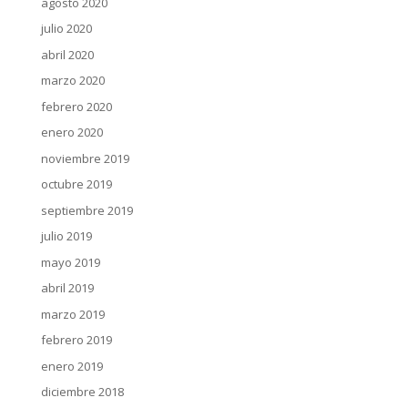
agosto 2020
julio 2020
abril 2020
marzo 2020
febrero 2020
enero 2020
noviembre 2019
octubre 2019
septiembre 2019
julio 2019
mayo 2019
abril 2019
marzo 2019
febrero 2019
enero 2019
diciembre 2018