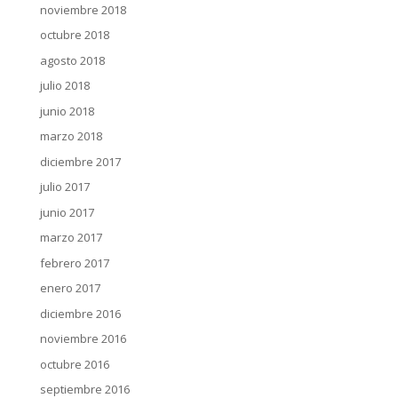
noviembre 2018
octubre 2018
agosto 2018
julio 2018
junio 2018
marzo 2018
diciembre 2017
julio 2017
junio 2017
marzo 2017
febrero 2017
enero 2017
diciembre 2016
noviembre 2016
octubre 2016
septiembre 2016