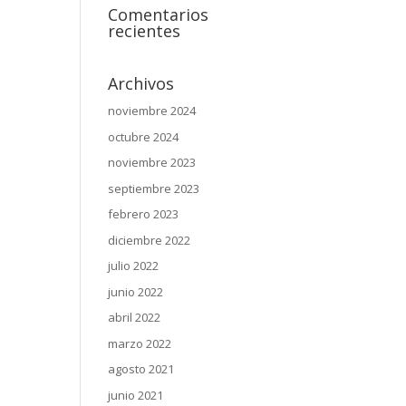
Comentarios
recientes
Archivos
noviembre 2024
octubre 2024
noviembre 2023
septiembre 2023
febrero 2023
diciembre 2022
julio 2022
junio 2022
abril 2022
marzo 2022
agosto 2021
junio 2021