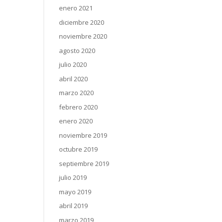
enero 2021
diciembre 2020
noviembre 2020
agosto 2020
julio 2020
abril 2020
marzo 2020
febrero 2020
enero 2020
noviembre 2019
octubre 2019
septiembre 2019
julio 2019
mayo 2019
abril 2019
marzo 2019