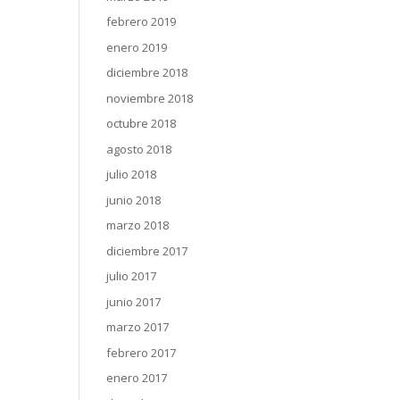
febrero 2019
enero 2019
diciembre 2018
noviembre 2018
octubre 2018
agosto 2018
julio 2018
junio 2018
marzo 2018
diciembre 2017
julio 2017
junio 2017
marzo 2017
febrero 2017
enero 2017