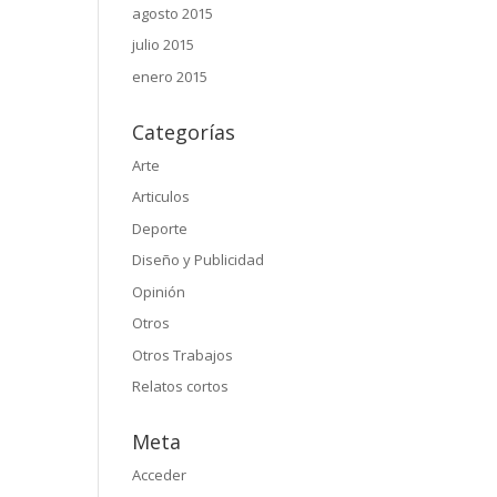
agosto 2015
julio 2015
enero 2015
Categorías
Arte
Articulos
Deporte
Diseño y Publicidad
Opinión
Otros
Otros Trabajos
Relatos cortos
Meta
Acceder