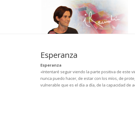
Esperanza
Esperanza
«Intentaré seguir viendo la parte positiva de este 
nunca puedo hacer, de estar con los míos, de prote
vulnerable que es el día a día, de la capacidad d