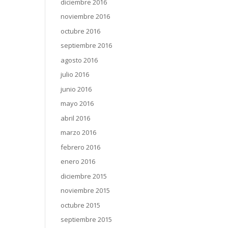
diciembre 2016
noviembre 2016
octubre 2016
septiembre 2016
agosto 2016
julio 2016
junio 2016
mayo 2016
abril 2016
marzo 2016
febrero 2016
enero 2016
diciembre 2015
noviembre 2015
octubre 2015
septiembre 2015