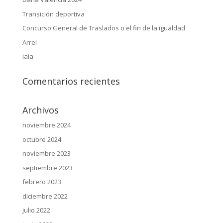
Transición deportiva
Concurso General de Traslados o el fin de la igualdad
Arrel
iaia
Comentarios recientes
Archivos
noviembre 2024
octubre 2024
noviembre 2023
septiembre 2023
febrero 2023
diciembre 2022
julio 2022