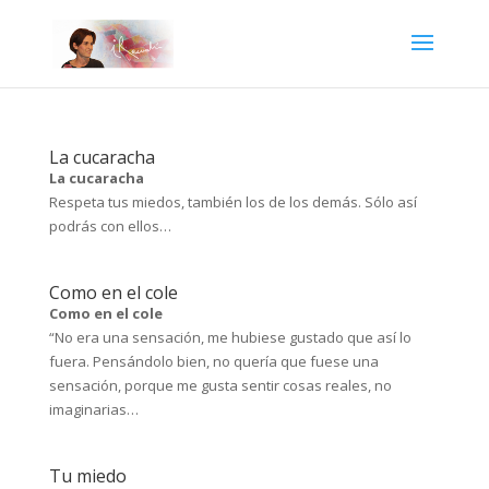
La cucaracha
La cucaracha
Respeta tus miedos, también los de los demás. Sólo así
podrás con ellos…
Como en el cole
Como en el cole
“No era una sensación, me hubiese gustado que así lo
fuera. Pensándolo bien, no quería que fuese una
sensación, porque me gusta sentir cosas reales, no
imaginarias…
Tu miedo