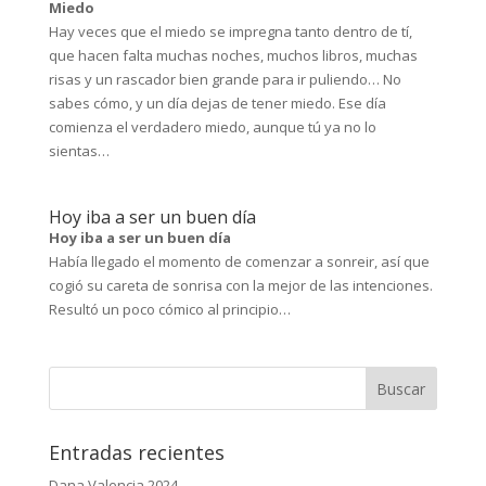
Miedo
Hay veces que el miedo se impregna tanto dentro de tí,
que hacen falta muchas noches, muchos libros, muchas
risas y un rascador bien grande para ir puliendo… No
sabes cómo, y un día dejas de tener miedo. Ese día
comienza el verdadero miedo, aunque tú ya no lo
sientas…
Hoy iba a ser un buen día
Hoy iba a ser un buen día
Había llegado el momento de comenzar a sonreir, así que
cogió su careta de sonrisa con la mejor de las intenciones.
Resultó un poco cómico al principio…
Entradas recientes
Dana Valencia 2024