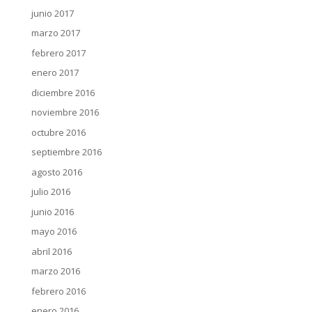
junio 2017
marzo 2017
febrero 2017
enero 2017
diciembre 2016
noviembre 2016
octubre 2016
septiembre 2016
agosto 2016
julio 2016
junio 2016
mayo 2016
abril 2016
marzo 2016
febrero 2016
enero 2016