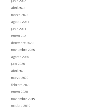
junio 2022
abril 2022
marzo 2022
agosto 2021
junio 2021
enero 2021
diciembre 2020
noviembre 2020
agosto 2020
julio 2020
abril 2020
marzo 2020
febrero 2020
enero 2020
noviembre 2019
octubre 2019