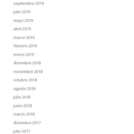
septiembre 2019
julio 2019
mayo 2019
abril 2019
marzo 2019
febrero 2019
enero 2019
diciembre 2018
noviembre 2018
octubre 2018
agosto 2018
julio 2018
junio 2018
marzo 2018
diciembre 2017
julio 2017