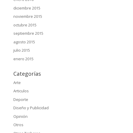
diciembre 2015
noviembre 2015
octubre 2015
septiembre 2015
agosto 2015
julio 2015
enero 2015
Categorías
Arte
Articulos
Deporte
Diseño y Publicidad
Opinión
Otros