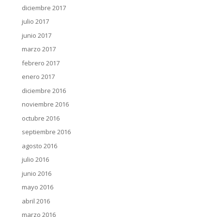
diciembre 2017
julio 2017
junio 2017
marzo 2017
febrero 2017
enero 2017
diciembre 2016
noviembre 2016
octubre 2016
septiembre 2016
agosto 2016
julio 2016
junio 2016
mayo 2016
abril 2016
marzo 2016