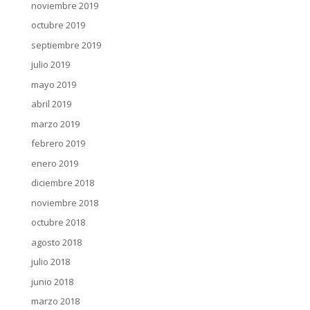
noviembre 2019
octubre 2019
septiembre 2019
julio 2019
mayo 2019
abril 2019
marzo 2019
febrero 2019
enero 2019
diciembre 2018
noviembre 2018
octubre 2018
agosto 2018
julio 2018
junio 2018
marzo 2018