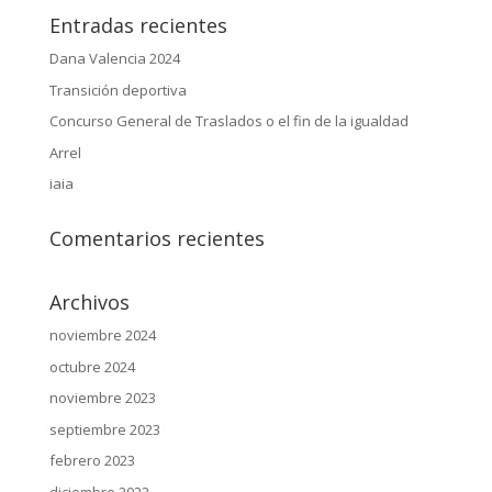
Entradas recientes
Dana Valencia 2024
Transición deportiva
Concurso General de Traslados o el fin de la igualdad
Arrel
iaia
Comentarios recientes
Archivos
noviembre 2024
octubre 2024
noviembre 2023
septiembre 2023
febrero 2023
diciembre 2022