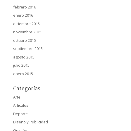
febrero 2016
enero 2016
diciembre 2015
noviembre 2015
octubre 2015
septiembre 2015
agosto 2015
julio 2015
enero 2015
Categorías
Arte
Articulos
Deporte
Diseño y Publicidad
Opinión