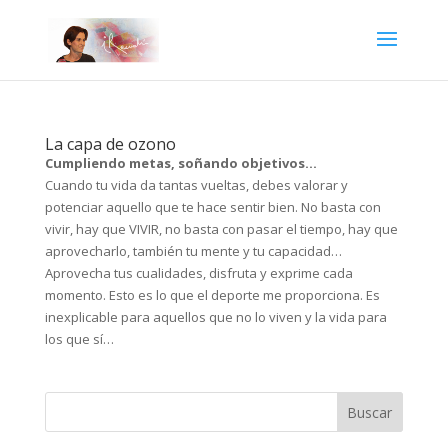
La capa de ozono
Cumpliendo metas, soñando objetivos…
Cuando tu vida da tantas vueltas, debes valorar y
potenciar aquello que te hace sentir bien. No basta con
vivir, hay que VIVIR, no basta con pasar el tiempo, hay que
aprovecharlo, también tu mente y tu capacidad…
Aprovecha tus cualidades, disfruta y exprime cada
momento. Esto es lo que el deporte me proporciona. Es
inexplicable para aquellos que no lo viven y la vida para
los que sí…