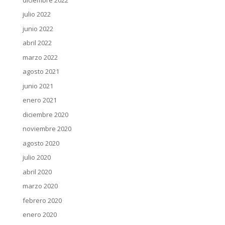
julio 2022
junio 2022
abril 2022
marzo 2022
agosto 2021
junio 2021
enero 2021
diciembre 2020
noviembre 2020
agosto 2020
julio 2020
abril 2020
marzo 2020
febrero 2020
enero 2020