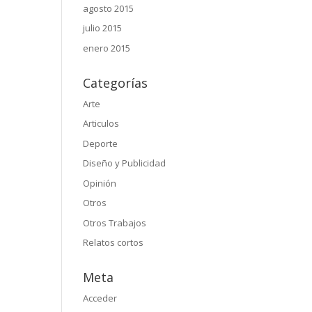
agosto 2015
julio 2015
enero 2015
Categorías
Arte
Articulos
Deporte
Diseño y Publicidad
Opinión
Otros
Otros Trabajos
Relatos cortos
Meta
Acceder