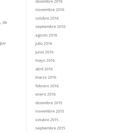
diciembre 2016
noviembre 2016
octubre 2016
, de
septiembre 2016
agosto 2016
guir
julio 2016
junio 2016
mayo 2016
abril 2016
marzo 2016
febrero 2016
enero 2016
diciembre 2015
noviembre 2015
octubre 2015
septiembre 2015