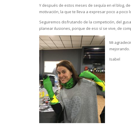
Y después de estos meses de sequía en el blog, de r
motivación, la que te lleva a expresar poco a poco
Seguiremos disfrutando de la competición, del gusa
planear ilusiones, porque de eso sí se vive, de c
Mi agradecim
mejorando.
Isabel