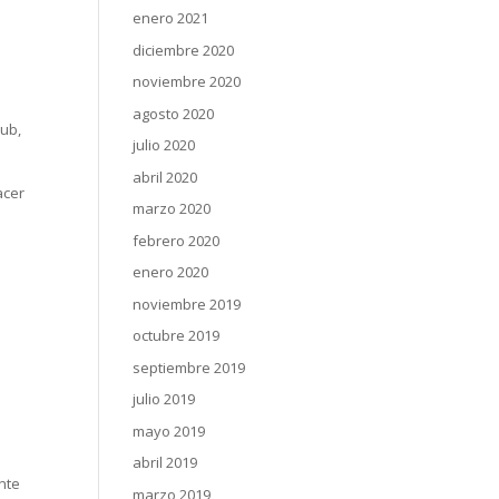
enero 2021
diciembre 2020
noviembre 2020
agosto 2020
lub,
julio 2020
abril 2020
acer
marzo 2020
febrero 2020
enero 2020
noviembre 2019
octubre 2019
septiembre 2019
julio 2019
mayo 2019
abril 2019
nte
marzo 2019