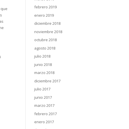
febrero 2019
o que
es
enero 2019
las
diciembre 2018
 me
noviembre 2018
octubre 2018
agosto 2018
julio 2018
i
junio 2018
marzo 2018
diciembre 2017
julio 2017
junio 2017
marzo 2017
febrero 2017
enero 2017