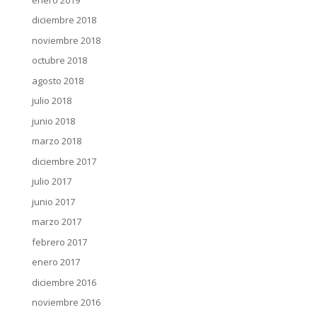
diciembre 2018
noviembre 2018
octubre 2018
agosto 2018
julio 2018
junio 2018
marzo 2018
diciembre 2017
julio 2017
junio 2017
marzo 2017
febrero 2017
enero 2017
diciembre 2016
noviembre 2016