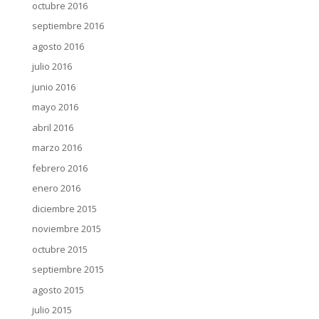
octubre 2016
septiembre 2016
agosto 2016
julio 2016
junio 2016
mayo 2016
abril 2016
marzo 2016
febrero 2016
enero 2016
diciembre 2015
noviembre 2015
octubre 2015
septiembre 2015
agosto 2015
julio 2015