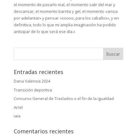
el momento de pasarlo mal, el momento salir del mar y
descansar, el momento barrita y gel, el momento «ansia
por adelantar» y pensar «soooo, para los caballos», y en
definitiva, todo lo que mi amplia imaginación ha podido
anticipar de lo que será ese día.»
Entradas recientes
Dana Valencia 2024
Transición deportiva
Concurso General de Traslados o el fin de la igualdad
Arrel
iaia
Comentarios recientes