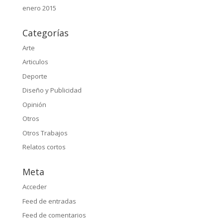
enero 2015
Categorías
Arte
Articulos
Deporte
Diseño y Publicidad
Opinión
Otros
Otros Trabajos
Relatos cortos
Meta
Acceder
Feed de entradas
Feed de comentarios