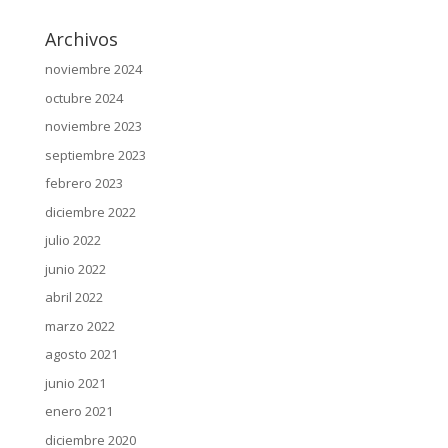
Archivos
noviembre 2024
octubre 2024
noviembre 2023
septiembre 2023
febrero 2023
diciembre 2022
julio 2022
junio 2022
abril 2022
marzo 2022
agosto 2021
junio 2021
enero 2021
diciembre 2020