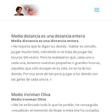
Media distancia es una distancia entera
Media distancia es una distancia entera
» No importa qué te digan los demás. Hablar es sencillo,
juzgar mucho más, sobretodo si se trata de juzgar las
locuras del vecino. Pero la realidad es que, cada uno o
cada una, tenemos nuestras pequeñas o grandes locuras,
aquellas que sólo encajan en tu vida, no en la de los
demás. Por eso sirve de tan poco juzgar a los demás con
las gafas de cada uno/a. «
Medio ironman Oliva
Medio ironman Oliva
» Me he esforzado todo lo que he podido, he conseguido
«visualizar» el momento de llegar a meta (me ha costado),