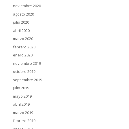
noviembre 2020
agosto 2020
julio 2020
abril 2020
marzo 2020
febrero 2020
enero 2020
noviembre 2019
octubre 2019
septiembre 2019
julio 2019
mayo 2019
abril 2019
marzo 2019
febrero 2019
enero 2019