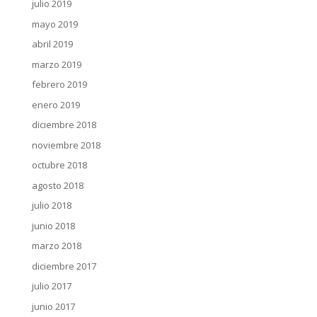
julio 2019
mayo 2019
abril 2019
marzo 2019
febrero 2019
enero 2019
diciembre 2018
noviembre 2018
octubre 2018
agosto 2018
julio 2018
junio 2018
marzo 2018
diciembre 2017
julio 2017
junio 2017