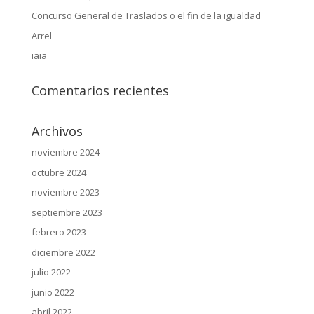
Concurso General de Traslados o el fin de la igualdad
Arrel
iaia
Comentarios recientes
Archivos
noviembre 2024
octubre 2024
noviembre 2023
septiembre 2023
febrero 2023
diciembre 2022
julio 2022
junio 2022
abril 2022