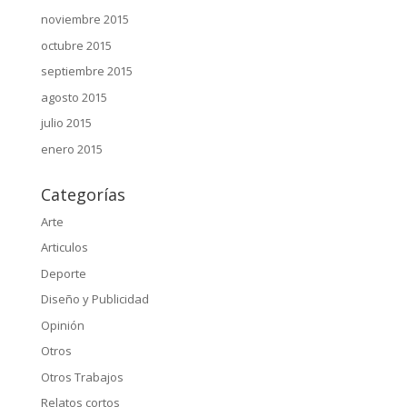
noviembre 2015
octubre 2015
septiembre 2015
agosto 2015
julio 2015
enero 2015
Categorías
Arte
Articulos
Deporte
Diseño y Publicidad
Opinión
Otros
Otros Trabajos
Relatos cortos