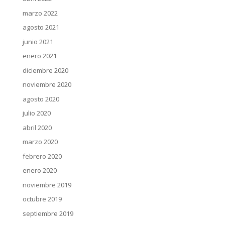
marzo 2022
agosto 2021
junio 2021
enero 2021
diciembre 2020
noviembre 2020
agosto 2020
julio 2020
abril 2020
marzo 2020
febrero 2020
enero 2020
noviembre 2019
octubre 2019
septiembre 2019