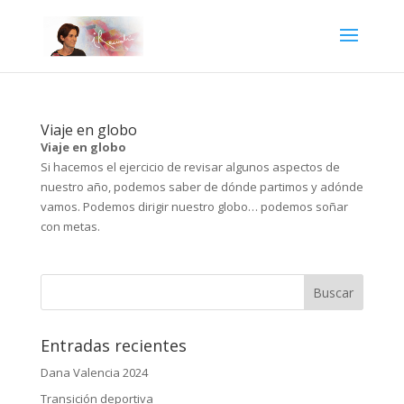
Viaje en globo
Viaje en globo
Si hacemos el ejercicio de revisar algunos aspectos de
nuestro año, podemos saber de dónde partimos y adónde
vamos. Podemos dirigir nuestro globo… podemos soñar
con metas.
Entradas recientes
Dana Valencia 2024
Transición deportiva