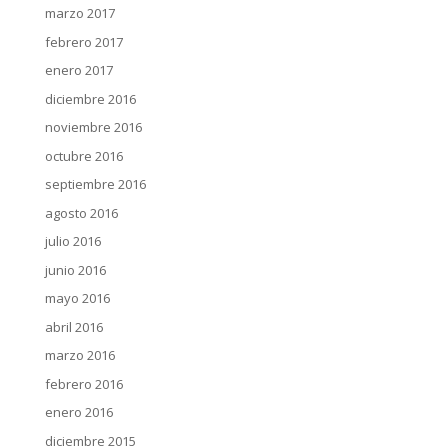
marzo 2017
febrero 2017
enero 2017
diciembre 2016
noviembre 2016
octubre 2016
septiembre 2016
agosto 2016
julio 2016
junio 2016
mayo 2016
abril 2016
marzo 2016
febrero 2016
enero 2016
diciembre 2015