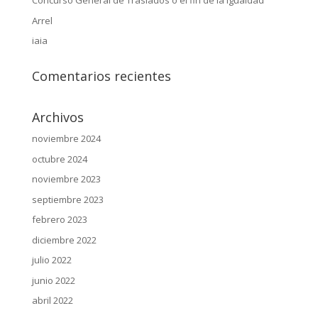
Concurso General de Traslados o el fin de la igualdad
Arrel
iaia
Comentarios recientes
Archivos
noviembre 2024
octubre 2024
noviembre 2023
septiembre 2023
febrero 2023
diciembre 2022
julio 2022
junio 2022
abril 2022