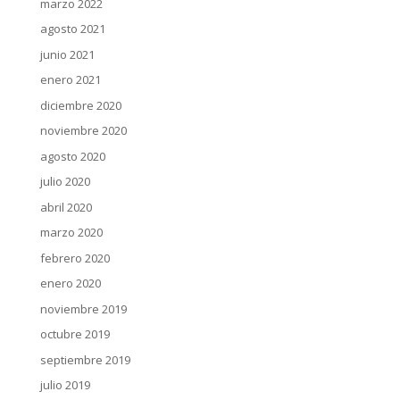
marzo 2022
agosto 2021
junio 2021
enero 2021
diciembre 2020
noviembre 2020
agosto 2020
julio 2020
abril 2020
marzo 2020
febrero 2020
enero 2020
noviembre 2019
octubre 2019
septiembre 2019
julio 2019