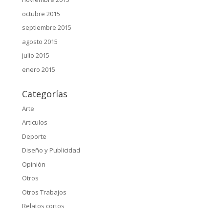
octubre 2015
septiembre 2015
agosto 2015
julio 2015
enero 2015
Categorías
Arte
Articulos
Deporte
Diseño y Publicidad
Opinión
Otros
Otros Trabajos
Relatos cortos