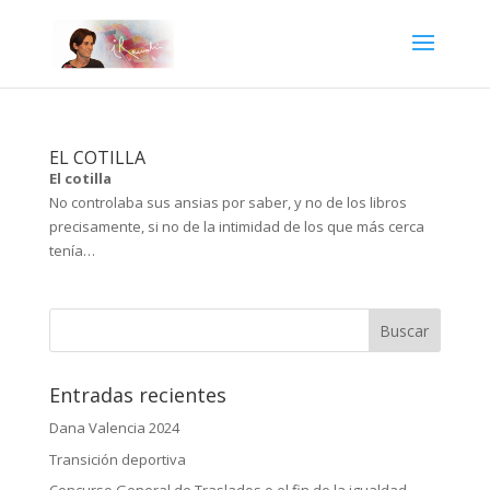
EL COTILLA
El cotilla
No controlaba sus ansias por saber, y no de los libros
precisamente, si no de la intimidad de los que más cerca
tenía…
Entradas recientes
Dana Valencia 2024
Transición deportiva