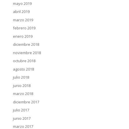
mayo 2019
abril 2019
marzo 2019
febrero 2019
enero 2019
diciembre 2018
noviembre 2018
octubre 2018
agosto 2018
julio 2018
junio 2018
marzo 2018
diciembre 2017
julio 2017
junio 2017
marzo 2017