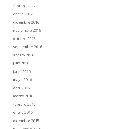
febrero 2017
enero 2017
diciembre 2016
noviembre 2016
octubre 2016
septiembre 2016
agosto 2016
julio 2016
junio 2016
mayo 2016
abril 2016
marzo 2016
febrero 2016
enero 2016
diciembre 2015
noviembre 2015