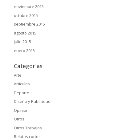
noviembre 2015
octubre 2015
septiembre 2015
agosto 2015
julio 2015
enero 2015
Categorías
Arte
Articulos
Deporte
Diseño y Publicidad
Opinión
Otros
Otros Trabajos
Relatos cortos