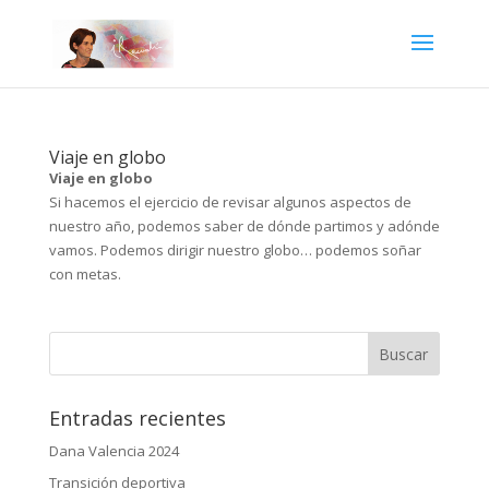
Viaje en globo
Viaje en globo
Si hacemos el ejercicio de revisar algunos aspectos de
nuestro año, podemos saber de dónde partimos y adónde
vamos. Podemos dirigir nuestro globo… podemos soñar
con metas.
Entradas recientes
Dana Valencia 2024
Transición deportiva