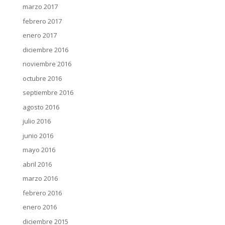
marzo 2017
febrero 2017
enero 2017
diciembre 2016
noviembre 2016
octubre 2016
septiembre 2016
agosto 2016
julio 2016
junio 2016
mayo 2016
abril 2016
marzo 2016
febrero 2016
enero 2016
diciembre 2015