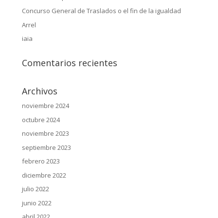
Concurso General de Traslados o el fin de la igualdad
Arrel
iaia
Comentarios recientes
Archivos
noviembre 2024
octubre 2024
noviembre 2023
septiembre 2023
febrero 2023
diciembre 2022
julio 2022
junio 2022
abril 2022