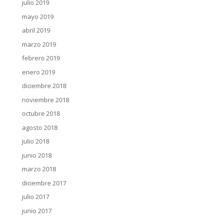
julio 2019
mayo 2019
abril 2019
marzo 2019
febrero 2019
enero 2019
diciembre 2018
noviembre 2018
octubre 2018
agosto 2018
julio 2018
junio 2018
marzo 2018
diciembre 2017
julio 2017
junio 2017