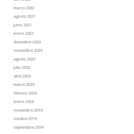
marzo 2022
agosto 2021
junio 2021
enero 2021
diciembre 2020
noviembre 2020
agosto 2020
julio 2020
abril 2020
marzo 2020
febrero 2020
enero 2020
noviembre 2019
octubre 2019
septiembre 2019