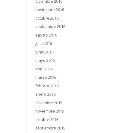
diciembre 2016
noviembre 2016
octubre 2016
septiembre 2016
agosto 2016
julio 2016
junio 2016
mayo 2016
abril 2016
marzo 2016
febrero 2016
enero 2016
diciembre 2015
noviembre 2015
octubre 2015
septiembre 2015