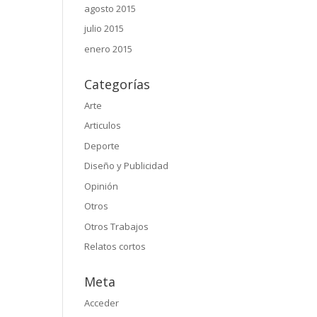
agosto 2015
julio 2015
enero 2015
Categorías
Arte
Articulos
Deporte
Diseño y Publicidad
Opinión
Otros
Otros Trabajos
Relatos cortos
Meta
Acceder