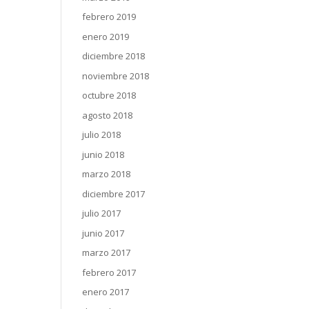
febrero 2019
enero 2019
diciembre 2018
noviembre 2018
octubre 2018
agosto 2018
julio 2018
junio 2018
marzo 2018
diciembre 2017
julio 2017
junio 2017
marzo 2017
febrero 2017
enero 2017