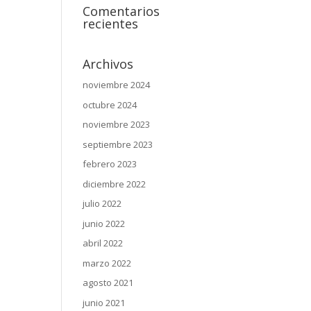
Comentarios
recientes
Archivos
noviembre 2024
octubre 2024
noviembre 2023
septiembre 2023
febrero 2023
diciembre 2022
julio 2022
junio 2022
abril 2022
marzo 2022
agosto 2021
junio 2021