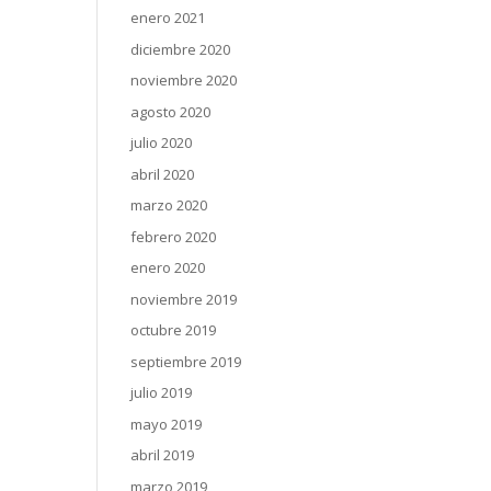
enero 2021
diciembre 2020
noviembre 2020
agosto 2020
julio 2020
abril 2020
marzo 2020
febrero 2020
enero 2020
noviembre 2019
octubre 2019
septiembre 2019
julio 2019
mayo 2019
abril 2019
marzo 2019