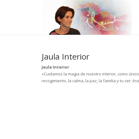
Jaula Interior
Jaula Interior
«Cuidamos la magia de nuestro interior, como único
recogimiento, la calma, la paz, la familia y tu ser; 